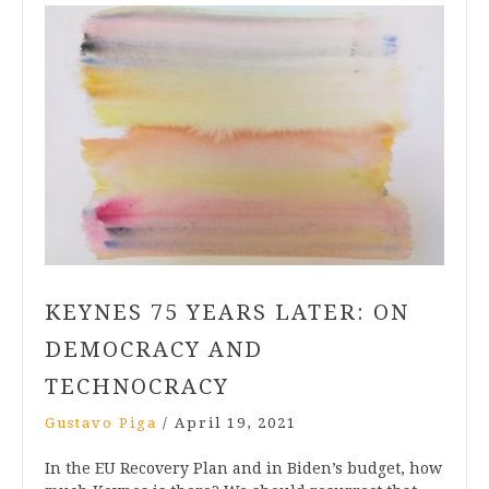
KEYNES 75 YEARS LATER: ON
DEMOCRACY AND
TECHNOCRACY
Gustavo Piga
/
April 19, 2021
In the EU Recovery Plan and in Biden’s budget, how