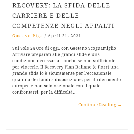
RECOVERY: LA SFIDA DELLE
CARRIERE E DELLE
COMPETENZE NEGLI APPALTI
Gustavo Piga
/
April 21, 2021
Sul Sole 24 Ore di oggi, con Gaetano Scognamiglio
Arrivare preparati alle grandi sfide è una
condizione necessaria – anche se non sufficiente –
per vincerle. Il Recovery Plan Italiano (o Pnrr) una
grande sfida lo è sicuramente per l’eccezionale
quantità dei fondi a disposizione, per il riferimento
europeo e non solo nazionale con il quale
confrontarsi, per la difficoltà…
Continue Reading
→