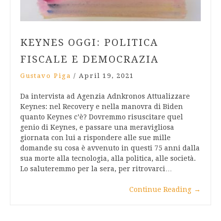
KEYNES OGGI: POLITICA
FISCALE E DEMOCRAZIA
Gustavo Piga
/
April 19, 2021
Da intervista ad Agenzia Adnkronos Attualizzare
Keynes: nel Recovery e nella manovra di Biden
quanto Keynes c’è? Dovremmo risuscitare quel
genio di Keynes, e passare una meravigliosa
giornata con lui a rispondere alle sue mille
domande su cosa è avvenuto in questi 75 anni dalla
sua morte alla tecnologia, alla politica, alle società.
Lo saluteremmo per la sera, per ritrovarci…
Continue Reading
→