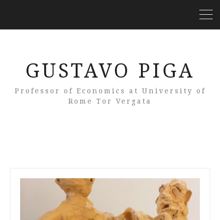
GUSTAVO PIGA
Professor of Economics at University of
Rome Tor Vergata