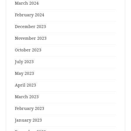
March 2024
February 2024
December 2023
November 2023
October 2023
July 2023
May 2023
April 2023
March 2023
February 2023
January 2023