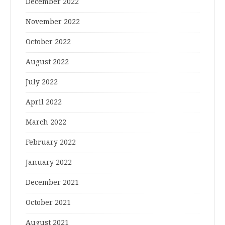
December 2022
November 2022
October 2022
August 2022
July 2022
April 2022
March 2022
February 2022
January 2022
December 2021
October 2021
August 2021