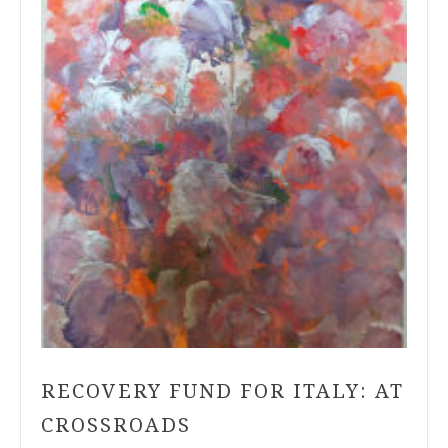
RECOVERY FUND FOR ITALY: AT
CROSSROADS