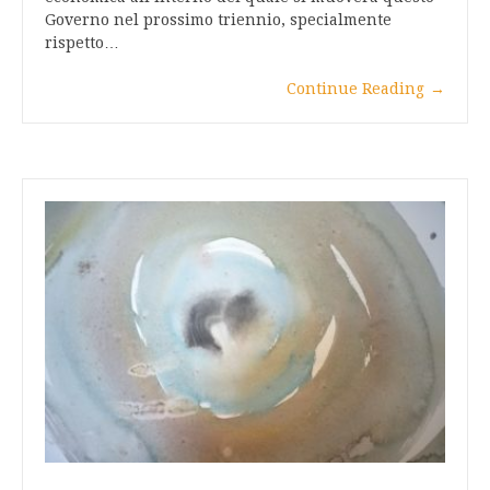
Governo nel prossimo triennio, specialmente
rispetto…
Continue Reading
→