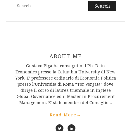
Search
for:
ABOUT ME
Gustavo Piga ha conseguito il Ph. D. in
Economics presso la Columbia University di New
York. E’ professore ordinario di Economia Politica
presso l’Università di Roma “Tor Vergata” dove
dirige il corso di laurea triennale in inglese
Global Governance ed il Master in Procurement
Management. E’ stato membro del Consiglio...
Read More
→