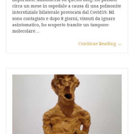
circa un mese in ospedale a causa di una polmonite
interstiziale bilaterale provocata dal Covid19. Mi
sono contagiato e dopo 8 giorni, vissuti da ignaro
asintomatico, ho scoperto tramite un tampone
molecolare…
Continue Reading
→