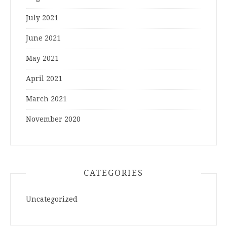
July 2021
June 2021
May 2021
April 2021
March 2021
November 2020
CATEGORIES
Uncategorized