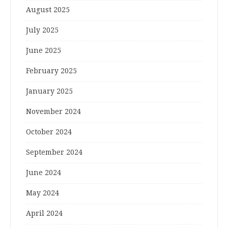
August 2025
July 2025
June 2025
February 2025
January 2025
November 2024
October 2024
September 2024
June 2024
May 2024
April 2024