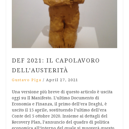
DEF 2021: IL CAPOLAVORO
DELL’AUSTERITÀ
Gustavo Piga
/
April 27, 2021
Una versione più breve di questo articolo è uscita
oggi su Il Manifesto. L’ultimo Documento di
Economia e Finanza, il primo dell’era Draghi, è
uscito il 15 aprile, sostituendo l’ultimo dell’era
Conte del 5 ottobre 2020. Insieme ai dettagli del
Recovery Plan, l’annuncio del quadro di politica
economica all’interno del quale si muoverà questo