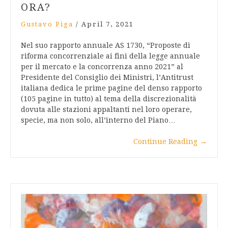
ORA?
Gustavo Piga
/
April 7, 2021
Nel suo rapporto annuale AS 1730, “Proposte di
riforma concorrenziale ai fini della legge annuale
per il mercato e la concorrenza anno 2021” al
Presidente del Consiglio dei Ministri, l’Antitrust
italiana dedica le prime pagine del denso rapporto
(105 pagine in tutto) al tema della discrezionalità
dovuta alle stazioni appaltanti nel loro operare,
specie, ma non solo, all’interno del Piano…
Continue Reading
→