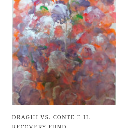
DRAGHI VS. CONTE E IL
RECOVERY FUND