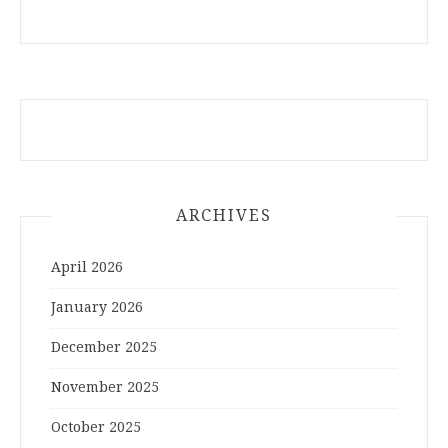
ARCHIVES
April 2026
January 2026
December 2025
November 2025
October 2025