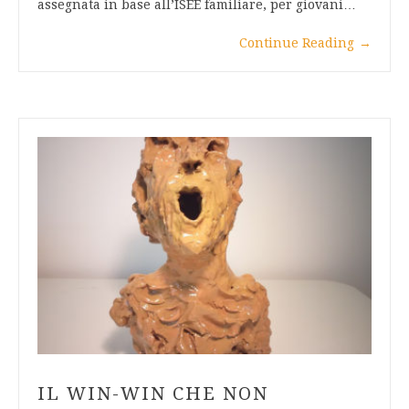
assegnata in base all’ISEE familiare, per giovani…
Continue Reading
→
IL WIN-WIN CHE NON