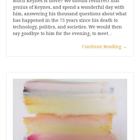
much Keynes is there? We should resurrect that
genius of Keynes, and spend a wonderful day with
him, answering his thousand questions about what
has happened in the 75 years since his death to
technology, politics, and societies. We would then
say goodbye to him for the evening, to meet…
Continue Reading
→