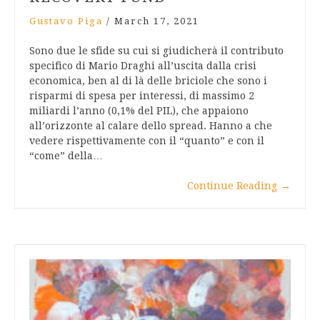
Gustavo Piga
/
March 17, 2021
Sono due le sfide su cui si giudicherà il contributo
specifico di Mario Draghi all’uscita dalla crisi
economica, ben al di là delle briciole che sono i
risparmi di spesa per interessi, di massimo 2
miliardi l’anno (0,1% del PIL), che appaiono
all’orizzonte al calare dello spread. Hanno a che
vedere rispettivamente con il “quanto” e con il
“come” della…
Continue Reading
→