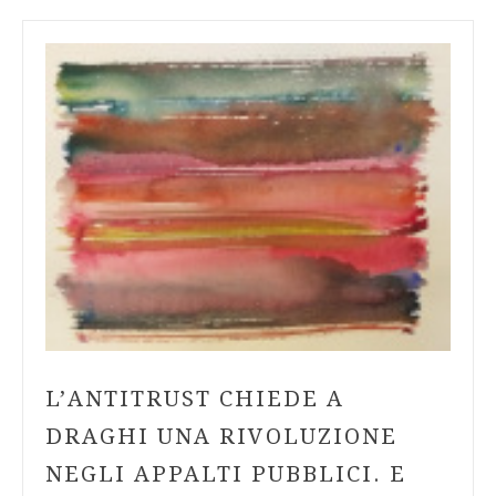
L’ANTITRUST CHIEDE A
DRAGHI UNA RIVOLUZIONE
NEGLI APPALTI PUBBLICI. E