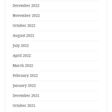
December 2022
November 2022
October 2022
August 2022
July 2022
April 2022
March 2022
February 2022
January 2022
December 2021
October 2021