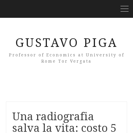
GUSTAVO PIGA
Professor of Economics at University of
Rome Tor Vergata
Una radiografia
salva la vita: costo 5