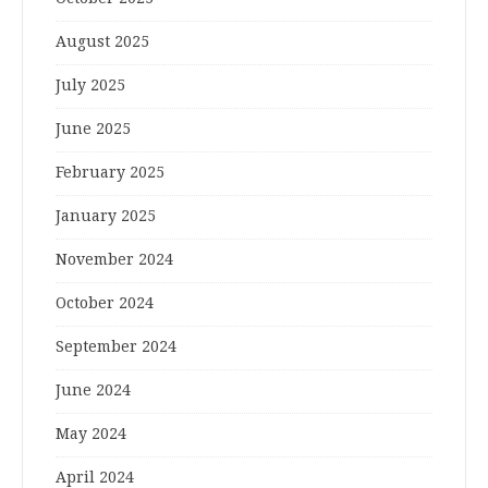
August 2025
July 2025
June 2025
February 2025
January 2025
November 2024
October 2024
September 2024
June 2024
May 2024
April 2024