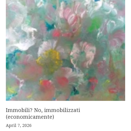
Immobili? No, immobilizzati
(economicamente)
April 7, 2026