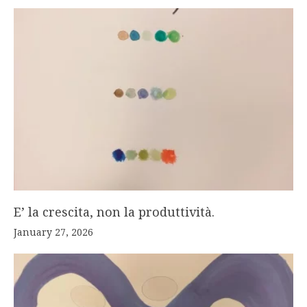
E’ la crescita, non la produttività.
January 27, 2026