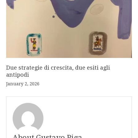
Due strategie di crescita, due esiti agli
antipodi
January 2, 2026
About Gustavo Piga