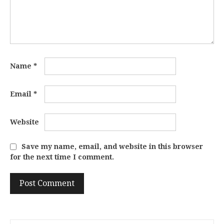
Name
*
Email
*
Website
Save my name, email, and website in this browser
for the next time I comment.