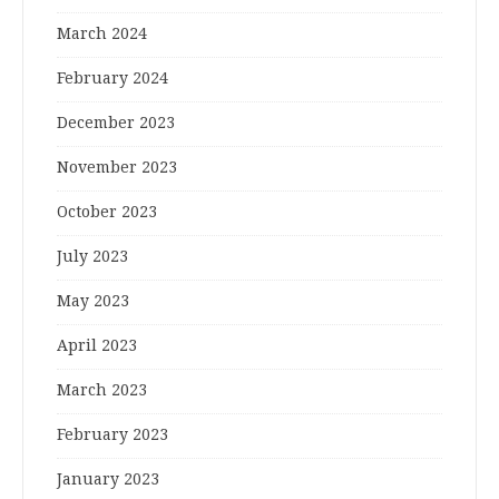
March 2024
February 2024
December 2023
November 2023
October 2023
July 2023
May 2023
April 2023
March 2023
February 2023
January 2023