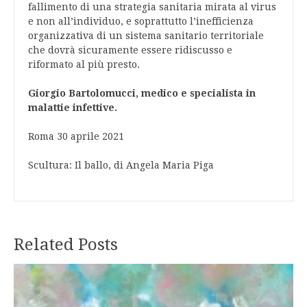
fallimento di una strategia sanitaria mirata al virus
e non all’individuo, e soprattutto l’inefficienza
organizzativa di un sistema sanitario territoriale
che dovrà sicuramente essere ridiscusso e
riformato al più presto.
Giorgio Bartolomucci, medico e specialista in
malattie infettive.
Roma 30 aprile 2021
Scultura: Il ballo, di Angela Maria Piga
Related Posts