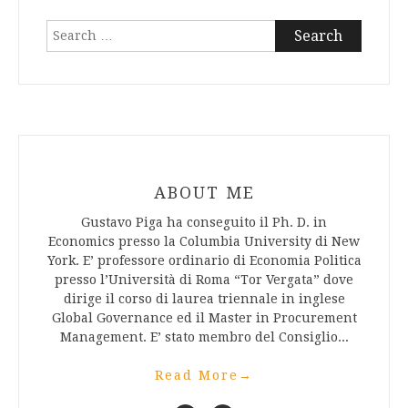
Search
for:
ABOUT ME
Gustavo Piga ha conseguito il Ph. D. in
Economics presso la Columbia University di New
York. E’ professore ordinario di Economia Politica
presso l’Università di Roma “Tor Vergata” dove
dirige il corso di laurea triennale in inglese
Global Governance ed il Master in Procurement
Management. E’ stato membro del Consiglio...
Read More
→