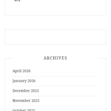
ARCHIVES
April 2026
January 2026
December 2025
November 2025
October 2025