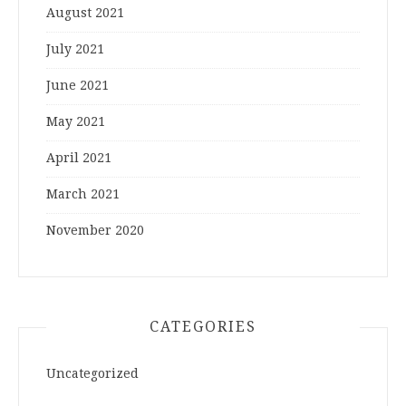
August 2021
July 2021
June 2021
May 2021
April 2021
March 2021
November 2020
CATEGORIES
Uncategorized