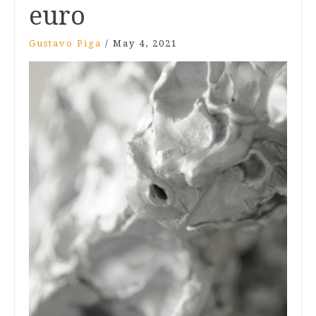
euro
Gustavo Piga
/
May 4, 2021