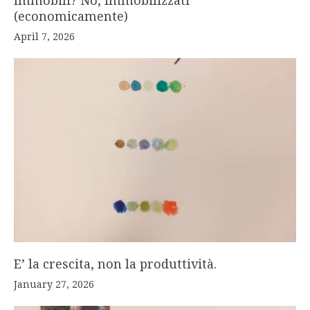
Immobili? No, immobilizzati
(economicamente)
April 7, 2026
E’ la crescita, non la produttività.
January 27, 2026