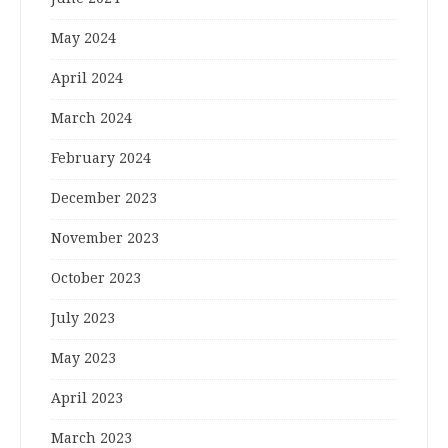
May 2024
April 2024
March 2024
February 2024
December 2023
November 2023
October 2023
July 2023
May 2023
April 2023
March 2023