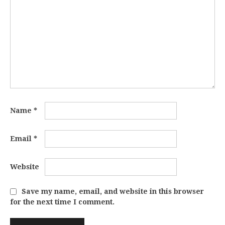
Name
*
Email
*
Website
Save my name, email, and website in this browser
for the next time I comment.