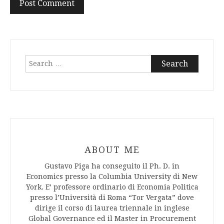
Search
for:
ABOUT ME
Gustavo Piga ha conseguito il Ph. D. in
Economics presso la Columbia University di New
York. E’ professore ordinario di Economia Politica
presso l’Università di Roma “Tor Vergata” dove
dirige il corso di laurea triennale in inglese
Global Governance ed il Master in Procurement