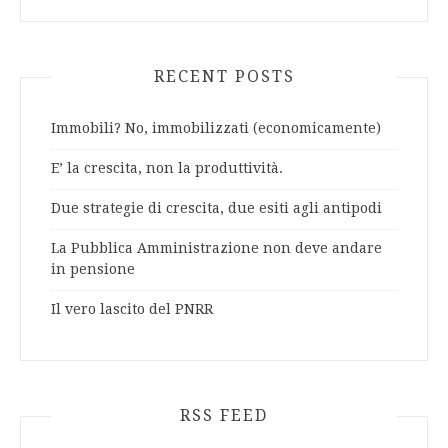
RECENT POSTS
Immobili? No, immobilizzati (economicamente)
E’ la crescita, non la produttività.
Due strategie di crescita, due esiti agli antipodi
La Pubblica Amministrazione non deve andare
in pensione
Il vero lascito del PNRR
RSS FEED