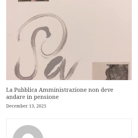
La Pubblica Amministrazione non deve
andare in pensione
December 13, 2025