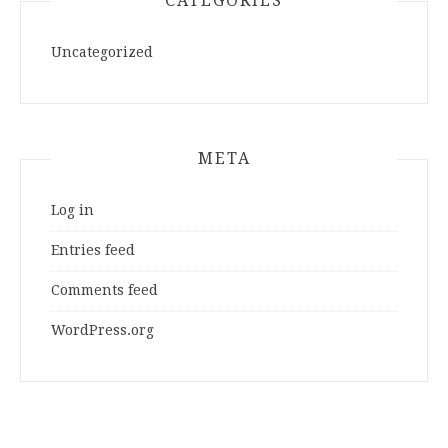
CATEGORIES
Uncategorized
META
Log in
Entries feed
Comments feed
WordPress.org