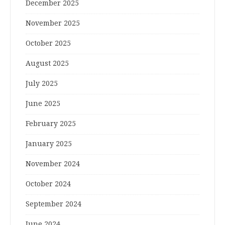
December 2025
November 2025
October 2025
August 2025
July 2025
June 2025
February 2025
January 2025
November 2024
October 2024
September 2024
June 2024