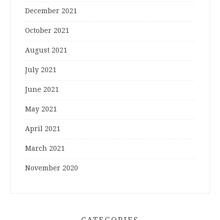
December 2021
October 2021
August 2021
July 2021
June 2021
May 2021
April 2021
March 2021
November 2020