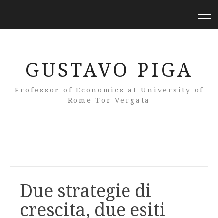
GUSTAVO PIGA
Professor of Economics at University of
Rome Tor Vergata
Due strategie di
crescita, due esiti