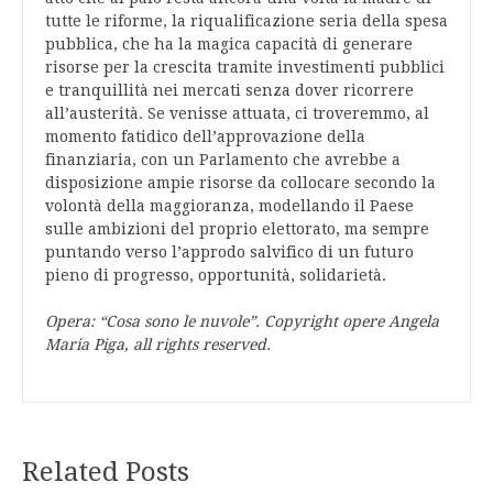
tutte le riforme, la riqualificazione seria della spesa
pubblica, che ha la magica capacità di generare
risorse per la crescita tramite investimenti pubblici
e tranquillità nei mercati senza dover ricorrere
all’austerità. Se venisse attuata, ci troveremmo, al
momento fatidico dell’approvazione della
finanziaria, con un Parlamento che avrebbe a
disposizione ampie risorse da collocare secondo la
volontà della maggioranza, modellando il Paese
sulle ambizioni del proprio elettorato, ma sempre
puntando verso l’approdo salvifico di un futuro
pieno di progresso, opportunità, solidarietà.
Opera: “Cosa sono le nuvole”. Copyright opere Angela
Maria Piga, all rights reserved.
Related Posts