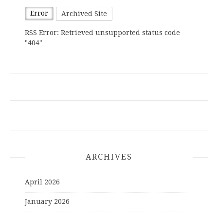
Error
Archived Site
RSS Error: Retrieved unsupported status code
"404"
ARCHIVES
April 2026
January 2026