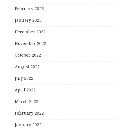
February 2023
January 2023
December 2022
November 2022
October 2022
August 2022
July 2022
April 2022
March 2022
February 2022
January 2022