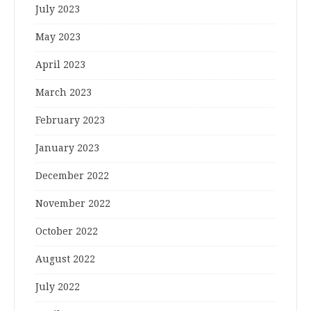
July 2023
May 2023
April 2023
March 2023
February 2023
January 2023
December 2022
November 2022
October 2022
August 2022
July 2022