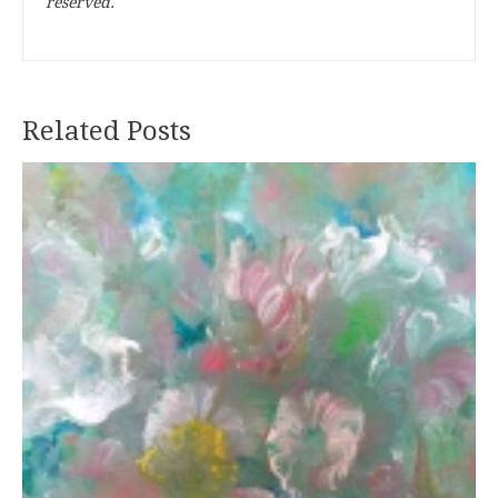
reserved.
Related Posts