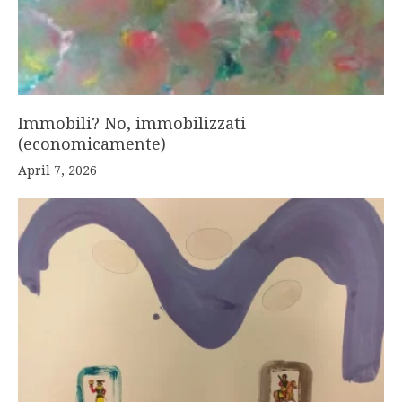
Immobili? No, immobilizzati
(economicamente)
April 7, 2026