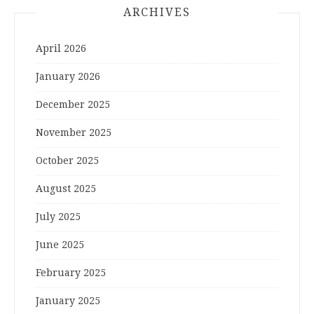
ARCHIVES
April 2026
January 2026
December 2025
November 2025
October 2025
August 2025
July 2025
June 2025
February 2025
January 2025