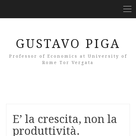
GUSTAVO PIGA
Professor of Economics at University of
Rome Tor Vergata
E’ la crescita, non la
produttività.