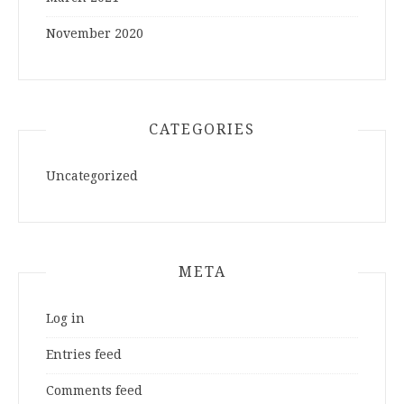
November 2020
CATEGORIES
Uncategorized
META
Log in
Entries feed
Comments feed