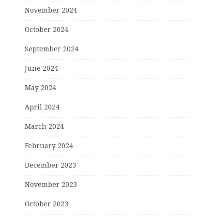
November 2024
October 2024
September 2024
June 2024
May 2024
April 2024
March 2024
February 2024
December 2023
November 2023
October 2023