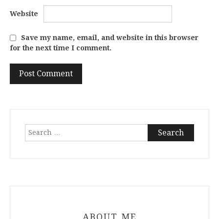
Website
Save my name, email, and website in this browser
for the next time I comment.
Search
for:
ABOUT ME