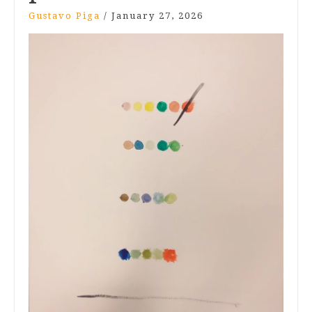
Gustavo Piga
/
January 27, 2026