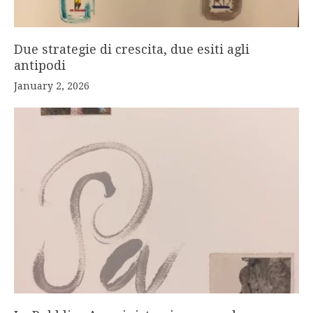
Due strategie di crescita, due esiti agli
antipodi
January 2, 2026