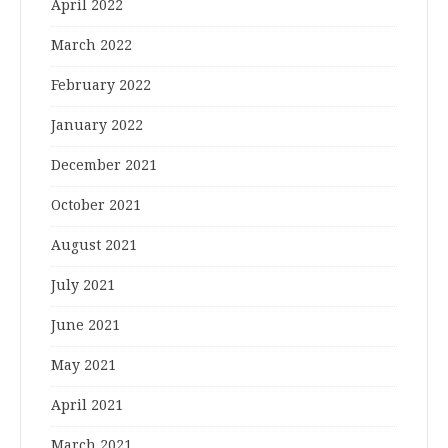
April 2022
March 2022
February 2022
January 2022
December 2021
October 2021
August 2021
July 2021
June 2021
May 2021
April 2021
March 2021