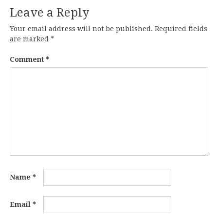
Leave a Reply
Your email address will not be published.
Required fields
are marked
*
Comment
*
Name
*
Email
*