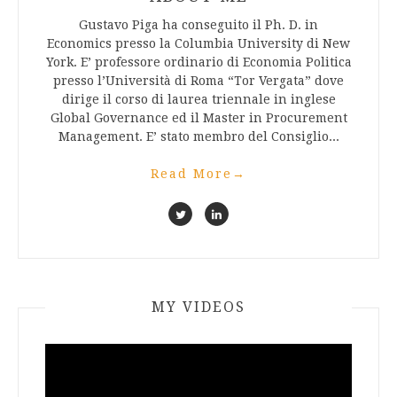
Gustavo Piga ha conseguito il Ph. D. in
Economics presso la Columbia University di New
York. E’ professore ordinario di Economia Politica
presso l’Università di Roma “Tor Vergata” dove
dirige il corso di laurea triennale in inglese
Global Governance ed il Master in Procurement
Management. E’ stato membro del Consiglio...
Read More
→
MY VIDEOS
Video
Player