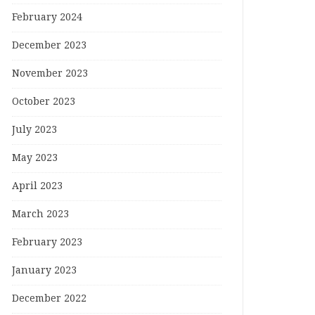
February 2024
December 2023
November 2023
October 2023
July 2023
May 2023
April 2023
March 2023
February 2023
January 2023
December 2022