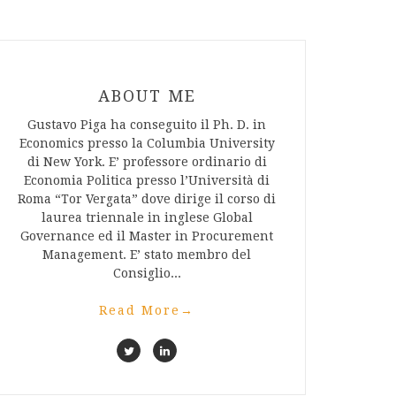
ABOUT ME
Gustavo Piga ha conseguito il Ph. D. in
Economics presso la Columbia University
di New York. E’ professore ordinario di
Economia Politica presso l’Università di
Roma “Tor Vergata” dove dirige il corso di
laurea triennale in inglese Global
Governance ed il Master in Procurement
Management. E’ stato membro del
Consiglio...
Read More
→