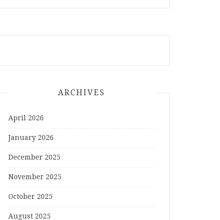
ARCHIVES
April 2026
January 2026
December 2025
November 2025
October 2025
August 2025