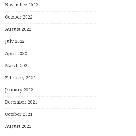
November 2022
October 2022
August 2022
July 2022
April 2022
March 2022
February 2022
January 2022
December 2021
October 2021
August 2021