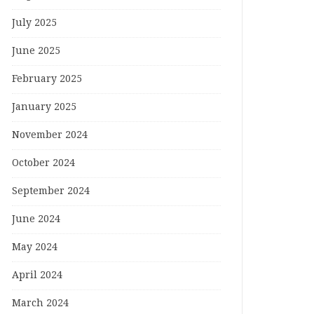
July 2025
June 2025
February 2025
January 2025
November 2024
October 2024
September 2024
June 2024
May 2024
April 2024
March 2024