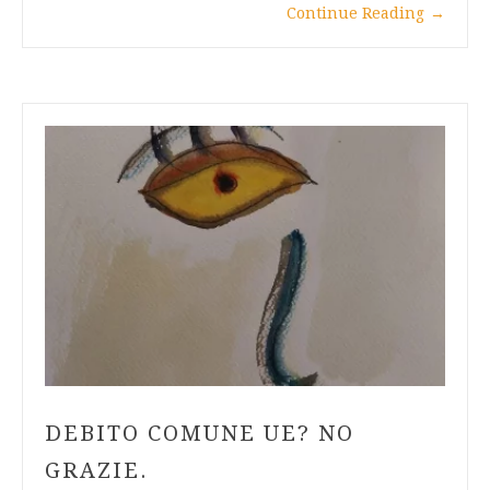
Continue Reading
→
DEBITO COMUNE UE? NO
GRAZIE.