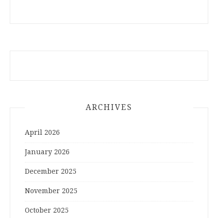
ARCHIVES
April 2026
January 2026
December 2025
November 2025
October 2025