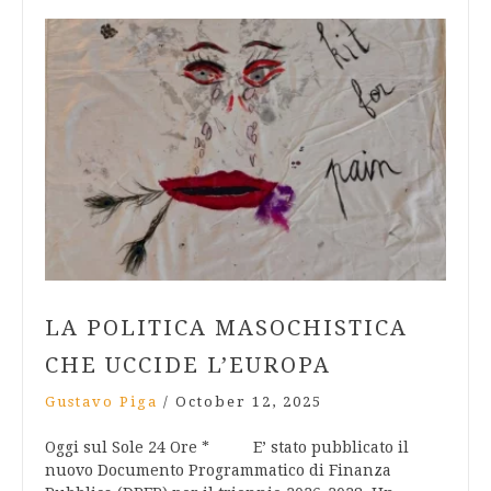
LA POLITICA MASOCHISTICA
CHE UCCIDE L’EUROPA
Gustavo Piga
/
October 12, 2025
Oggi sul Sole 24 Ore * E’ stato pubblicato il
nuovo Documento Programmatico di Finanza