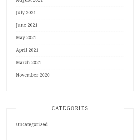
July 2021
June 2021
May 2021
April 2021
March 2021
November 2020
CATEGORIES
Uncategorized