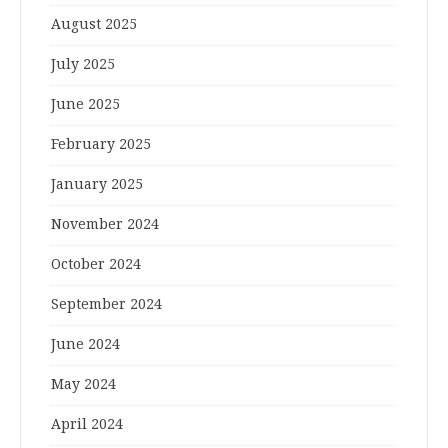
August 2025
July 2025
June 2025
February 2025
January 2025
November 2024
October 2024
September 2024
June 2024
May 2024
April 2024