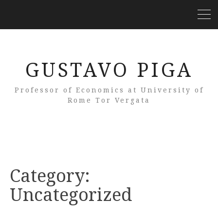
GUSTAVO PIGA
Professor of Economics at University of
Rome Tor Vergata
Category:
Uncategorized