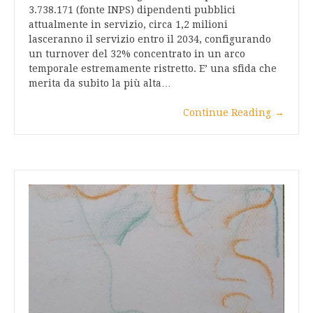
3.738.171 (fonte INPS) dipendenti pubblici
attualmente in servizio, circa 1,2 milioni
lasceranno il servizio entro il 2034, configurando
un turnover del 32% concentrato in un arco
temporale estremamente ristretto. E’ una sfida che
merita da subito la più alta…
Continue Reading
→