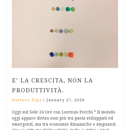
E’ LA CRESCITA, NON LA
PRODUTTIVITÀ.
Gustavo Piga
/
January 27, 2026
Oggi sul Sole 24 Ore con Lorenzo Pecchi * Il mondo
oggi appare diviso non più tra paesi sviluppati ed
emergenti, ma tra economie dinamiche e stagnanti.