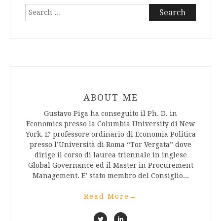
Search
for:
ABOUT ME
Gustavo Piga ha conseguito il Ph. D. in
Economics presso la Columbia University di New
York. E’ professore ordinario di Economia Politica
presso l’Università di Roma “Tor Vergata” dove
dirige il corso di laurea triennale in inglese
Global Governance ed il Master in Procurement
Management. E’ stato membro del Consiglio...
Read More
→