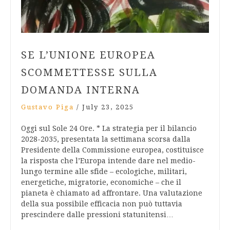
SE L’UNIONE EUROPEA
SCOMMETTESSE SULLA
DOMANDA INTERNA
Gustavo Piga
/
July 23, 2025
Oggi sul Sole 24 Ore. * La strategia per il bilancio
2028-2035, presentata la settimana scorsa dalla
Presidente della Commissione europea, costituisce
la risposta che l’Europa intende dare nel medio-
lungo termine alle sfide – ecologiche, militari,
energetiche, migratorie, economiche – che il
pianeta è chiamato ad affrontare. Una valutazione
della sua possibile efficacia non può tuttavia
prescindere dalle pressioni statunitensi…