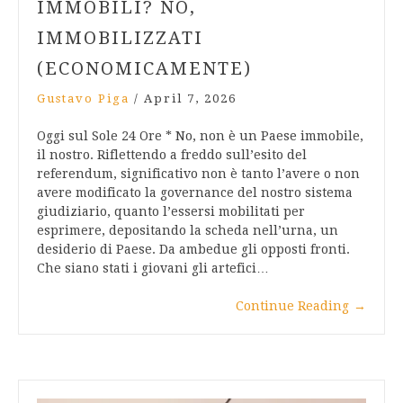
IMMOBILI? NO,
IMMOBILIZZATI
(ECONOMICAMENTE)
Gustavo Piga
/
April 7, 2026
Oggi sul Sole 24 Ore * No, non è un Paese immobile,
il nostro. Riflettendo a freddo sull’esito del
referendum, significativo non è tanto l’avere o non
avere modificato la governance del nostro sistema
giudiziario, quanto l’essersi mobilitati per
esprimere, depositando la scheda nell’urna, un
desiderio di Paese. Da ambedue gli opposti fronti.
Che siano stati i giovani gli artefici…
Continue Reading
→