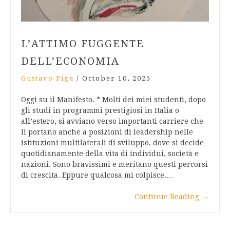
L’ATTIMO FUGGENTE
DELL’ECONOMIA
Gustavo Piga
/
October 10, 2025
Oggi su il Manifesto. * Molti dei miei studenti, dopo
gli studi in programmi prestigiosi in Italia o
all’estero, si avviano verso importanti carriere che
li portano anche a posizioni di leadership nelle
istituzioni multilaterali di sviluppo, dove si decide
quotidianamente della vita di individui, società e
nazioni. Sono bravissimi e meritano questi percorsi
di crescita. Eppure qualcosa mi colpisce.…
Continue Reading
→