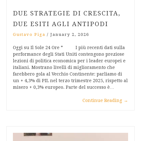
DUE STRATEGIE DI CRESCITA,
DUE ESITI AGLI ANTIPODI
Gustavo Piga
/
January 2, 2026
Oggi su Il Sole 24 Ore * I più recenti dati sulla
performance degli Stati Uniti contengono preziose
lezioni di politica economica per i leader europei e
italiani. Mostrano livelli di miglioramento che
farebbero gola al Vecchio Continente: parliamo di
un + 4,3% di PIL nel terzo trimestre 2025, rispetto al
misero + 0,3% europeo. Parte del successo è…
Continue Reading
→