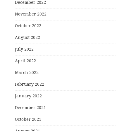
December 2022
November 2022
October 2022
August 2022
July 2022
April 2022
March 2022
February 2022
January 2022
December 2021
October 2021
August 2021