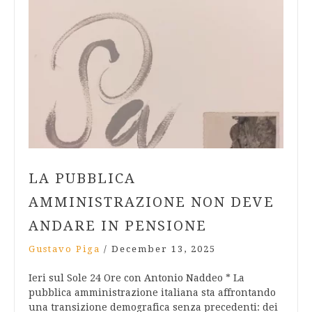
LA PUBBLICA
AMMINISTRAZIONE NON DEVE
ANDARE IN PENSIONE
Gustavo Piga
/
December 13, 2025
Ieri sul Sole 24 Ore con Antonio Naddeo * La
pubblica amministrazione italiana sta affrontando
una transizione demografica senza precedenti: dei