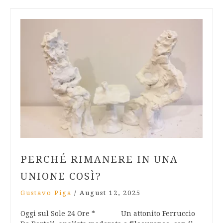
PERCHÉ RIMANERE IN UNA
UNIONE COSÌ?
Gustavo Piga
/
August 12, 2025
Oggi sul Sole 24 Ore * Un attonito Ferruccio