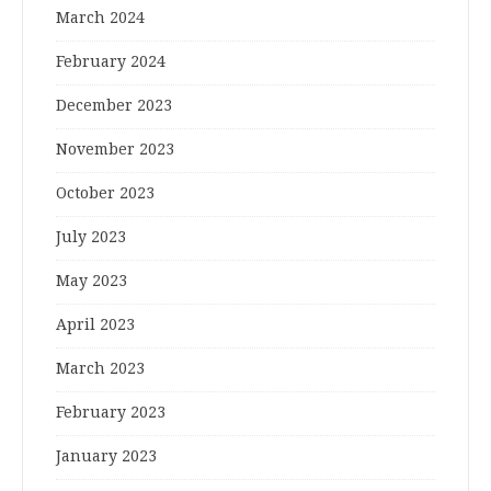
March 2024
February 2024
December 2023
November 2023
October 2023
July 2023
May 2023
April 2023
March 2023
February 2023
January 2023