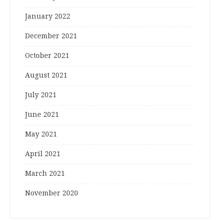
January 2022
December 2021
October 2021
August 2021
July 2021
June 2021
May 2021
April 2021
March 2021
November 2020