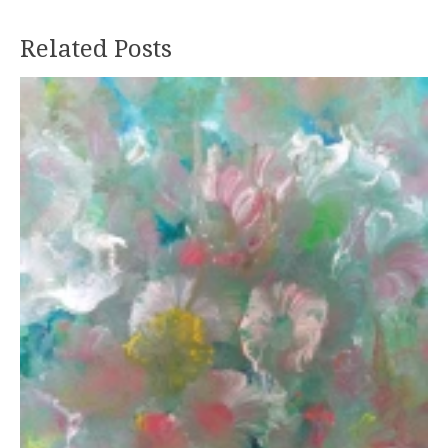
Related Posts