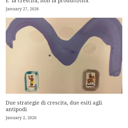
E’ la crescita, non la produttività.
January 27, 2026
Due strategie di crescita, due esiti agli
antipodi
January 2, 2026