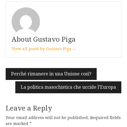
About Gustavo Piga
View all posts by Gustavo Piga →
Post
Perché rimanere in una Unione così?
navigation
La politica masochistica che uccide l’Europa
Leave a Reply
Your email address will not be published.
Required fields
are marked
*