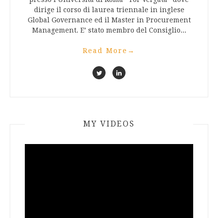
dirige il corso di laurea triennale in inglese
Global Governance ed il Master in Procurement
Management. E’ stato membro del Consiglio...
Read More
→
MY VIDEOS
Video
Player