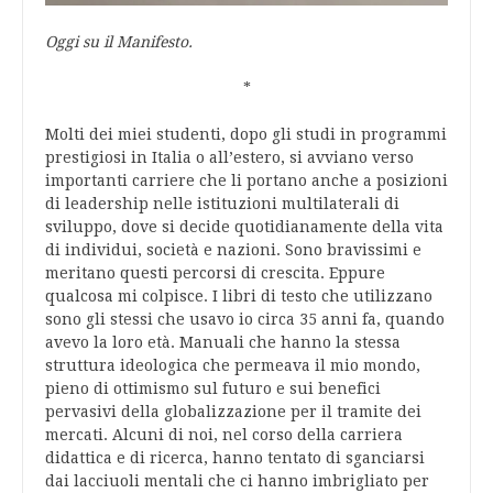
Oggi su il Manifesto.
*
Molti dei miei studenti, dopo gli studi in programmi
prestigiosi in Italia o all’estero, si avviano verso
importanti carriere che li portano anche a posizioni
di leadership nelle istituzioni multilaterali di
sviluppo, dove si decide quotidianamente della vita
di individui, società e nazioni. Sono bravissimi e
meritano questi percorsi di crescita. Eppure
qualcosa mi colpisce. I libri di testo che utilizzano
sono gli stessi che usavo io circa 35 anni fa, quando
avevo la loro età. Manuali che hanno la stessa
struttura ideologica che permeava il mio mondo,
pieno di ottimismo sul futuro e sui benefici
pervasivi della globalizzazione per il tramite dei
mercati. Alcuni di noi, nel corso della carriera
didattica e di ricerca, hanno tentato di sganciarsi
dai lacciuoli mentali che ci hanno imbrigliato per