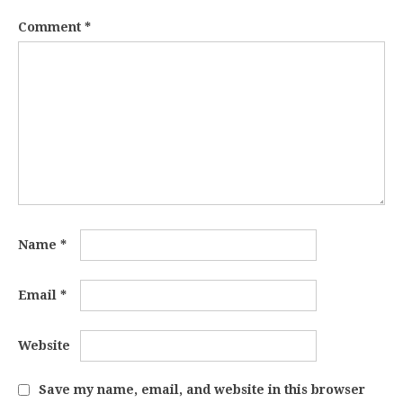
Comment
*
Name
*
Email
*
Website
Save my name, email, and website in this browser