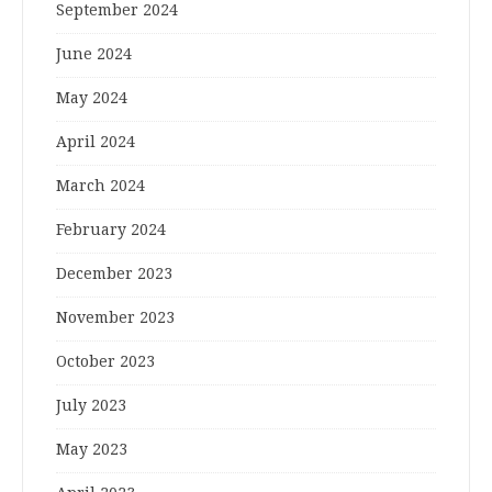
September 2024
June 2024
May 2024
April 2024
March 2024
February 2024
December 2023
November 2023
October 2023
July 2023
May 2023