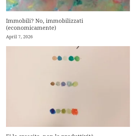
Immobili? No, immobilizzati
(economicamente)
April 7, 2026