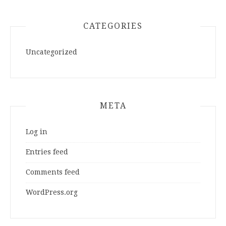
CATEGORIES
Uncategorized
META
Log in
Entries feed
Comments feed
WordPress.org