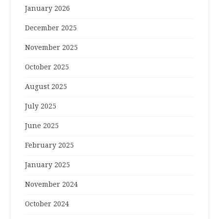
January 2026
December 2025
November 2025
October 2025
August 2025
July 2025
June 2025
February 2025
January 2025
November 2024
October 2024