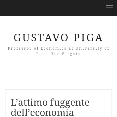
GUSTAVO PIGA
Professor of Economics at University of
Rome Tor Vergata
L’attimo fuggente
dell’economia