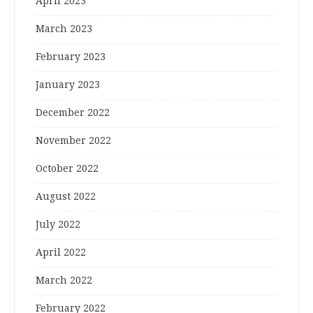
April 2023
March 2023
February 2023
January 2023
December 2022
November 2022
October 2022
August 2022
July 2022
April 2022
March 2022
February 2022