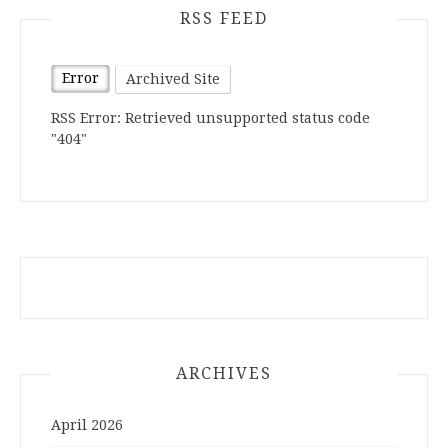
RSS FEED
Error
Archived Site
RSS Error: Retrieved unsupported status code
"404"
ARCHIVES
April 2026