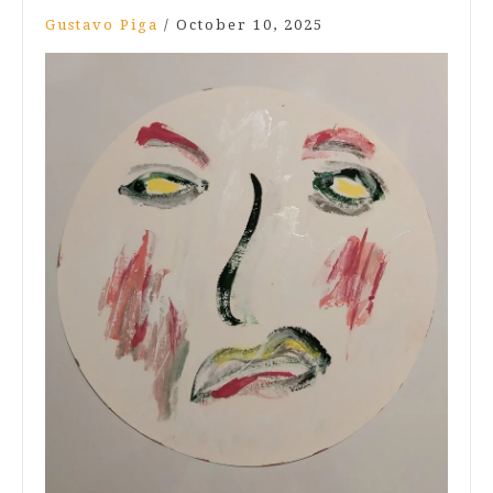
Gustavo Piga
/
October 10, 2025