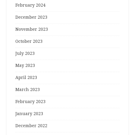
February 2024
December 2023
November 2023
October 2023
July 2023
May 2023
April 2023
March 2023
February 2023
January 2023
December 2022