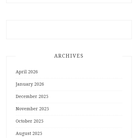
ARCHIVES
April 2026
January 2026
December 2025
November 2025
October 2025
August 2025