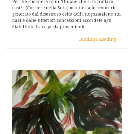
Perché rimanere in un’Unione che si fa trattare
così?” (Corriere della Sera) manifesta lo sconcerto
generato dal disastroso esito della negoziazione sui
dazi e dalle ulteriori concessioni accordate agli
Stati Uniti. La risposta proveniente…
Continue Reading
→