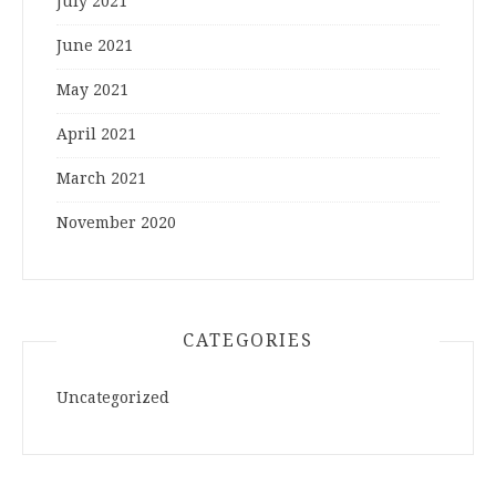
July 2021
June 2021
May 2021
April 2021
March 2021
November 2020
CATEGORIES
Uncategorized