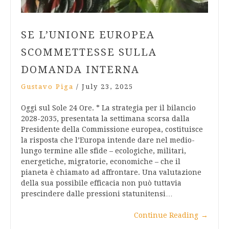
SE L’UNIONE EUROPEA
SCOMMETTESSE SULLA
DOMANDA INTERNA
Gustavo Piga
/
July 23, 2025
Oggi sul Sole 24 Ore. * La strategia per il bilancio
2028-2035, presentata la settimana scorsa dalla
Presidente della Commissione europea, costituisce
la risposta che l’Europa intende dare nel medio-
lungo termine alle sfide – ecologiche, militari,
energetiche, migratorie, economiche – che il
pianeta è chiamato ad affrontare. Una valutazione
della sua possibile efficacia non può tuttavia
prescindere dalle pressioni statunitensi…
Continue Reading
→