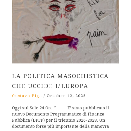
LA POLITICA MASOCHISTICA
CHE UCCIDE L’EUROPA
Gustavo Piga
/
October 12, 2025
Oggi sul Sole 24 Ore * E’ stato pubblicato il
nuovo Documento Programmatico di Finanza
Pubblica (DPFP) per il triennio 2026-2028. Un
documento forse più importante della manovra