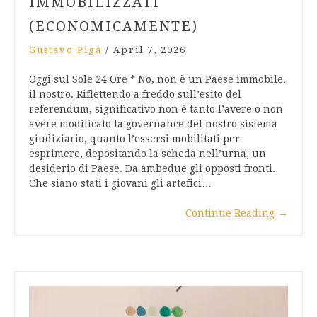
IMMOBILIZZATI
(ECONOMICAMENTE)
Gustavo Piga
/
April 7, 2026
Oggi sul Sole 24 Ore * No, non è un Paese immobile,
il nostro. Riflettendo a freddo sull’esito del
referendum, significativo non è tanto l’avere o non
avere modificato la governance del nostro sistema
giudiziario, quanto l’essersi mobilitati per
esprimere, depositando la scheda nell’urna, un
desiderio di Paese. Da ambedue gli opposti fronti.
Che siano stati i giovani gli artefici…
Continue Reading
→