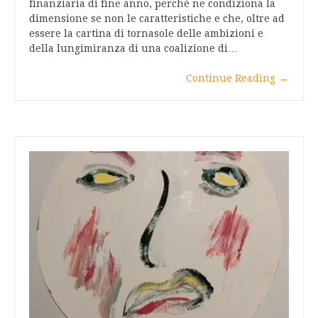
finanziaria di fine anno, perché ne condiziona la
dimensione se non le caratteristiche e che, oltre ad
essere la cartina di tornasole delle ambizioni e
della lungimiranza di una coalizione di…
Continue Reading
→