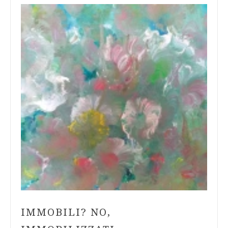
IMMOBILI? NO,