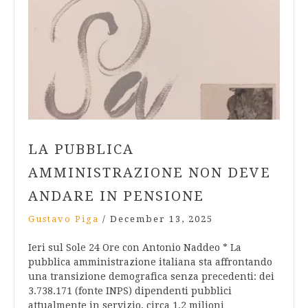
LA PUBBLICA
AMMINISTRAZIONE NON DEVE
ANDARE IN PENSIONE
Gustavo Piga
/
December 13, 2025
Ieri sul Sole 24 Ore con Antonio Naddeo * La
pubblica amministrazione italiana sta affrontando
una transizione demografica senza precedenti: dei
3.738.171 (fonte INPS) dipendenti pubblici
attualmente in servizio, circa 1,2 milioni