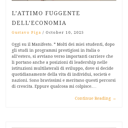
L’ATTIMO FUGGENTE
DELL’ECONOMIA
Gustavo Piga
/
October 10, 2025
Oggi su il Manifesto. * Molti dei miei studenti, dopo
gli studi in programmi prestigiosi in Italia o
all’estero, si avviano verso importanti carriere che
li portano anche a posizioni di leadership nelle
istituzioni multilaterali di sviluppo, dove si decide
quotidianamente della vita di individui, società e
nazioni. Sono bravissimi e meritano questi percorsi
di crescita. Eppure qualcosa mi colpisce.…
Continue Reading
→