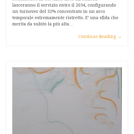
lasceranno il servizio entro il 2034, configurando
un turnover del 32% concentrato in un arco
temporale estremamente ristretto. E’ una sfida che
merita da subito la più alta…
Continue Reading
→