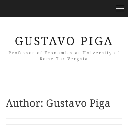
GUSTAVO PIGA
Professor of Economics at University of
Rome Tor Vergata
Author:
Gustavo Piga