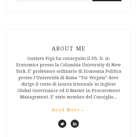
ABOUT ME
Gustavo Piga ha conseguito il Ph. D. in
Economics presso la Columbia University di New
York. E’ professore ordinario di Economia Politica
presso l’Università di Roma “Tor Vergata” dove
dirige il corso di laurea triennale in inglese
Global Governance ed il Master in Procurement
Management. E’ stato membro del Consiglio...
Read More
→