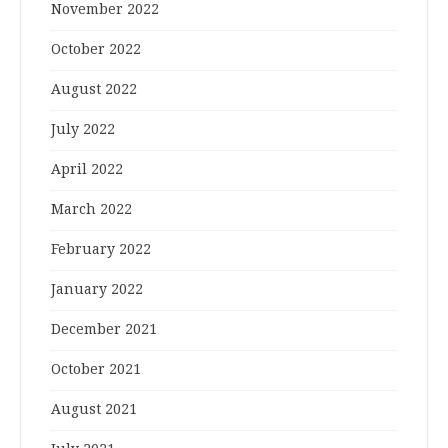
November 2022
October 2022
August 2022
July 2022
April 2022
March 2022
February 2022
January 2022
December 2021
October 2021
August 2021