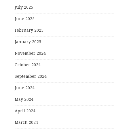
July 2025
June 2025
February 2025
January 2025
November 2024
October 2024
September 2024
June 2024
May 2024
April 2024
March 2024