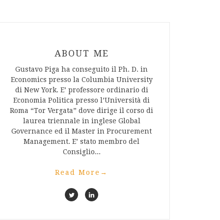
ABOUT ME
Gustavo Piga ha conseguito il Ph. D. in
Economics presso la Columbia University
di New York. E’ professore ordinario di
Economia Politica presso l’Università di
Roma “Tor Vergata” dove dirige il corso di
laurea triennale in inglese Global
Governance ed il Master in Procurement
Management. E’ stato membro del
Consiglio...
Read More
→