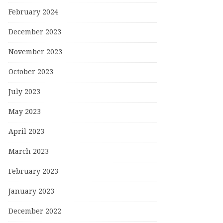
February 2024
December 2023
November 2023
October 2023
July 2023
May 2023
April 2023
March 2023
February 2023
January 2023
December 2022