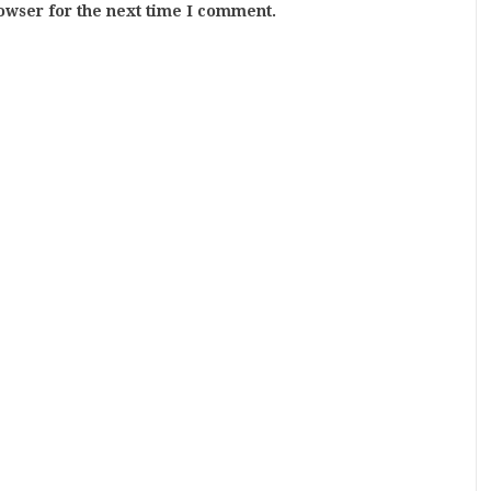
owser for the next time I comment.