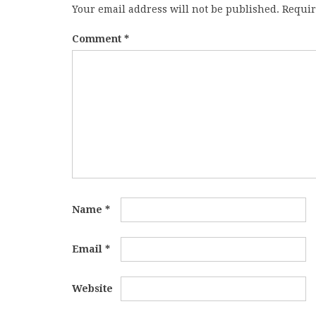
Your email address will not be published.
Requir
Comment
*
Name
*
Email
*
Website