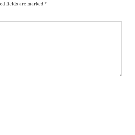
ed fields are marked
*