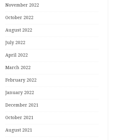
November 2022
October 2022
August 2022
July 2022
April 2022
March 2022
February 2022
January 2022
December 2021
October 2021
August 2021