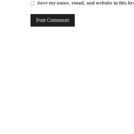
Save my name, email, and website in this br