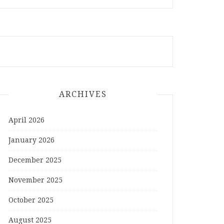
ARCHIVES
April 2026
January 2026
December 2025
November 2025
October 2025
August 2025