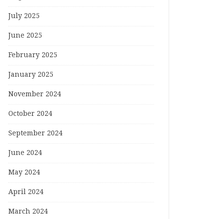
July 2025
June 2025
February 2025
January 2025
November 2024
October 2024
September 2024
June 2024
May 2024
April 2024
March 2024