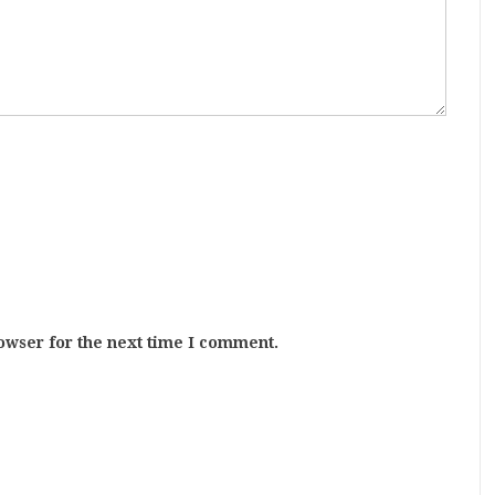
owser for the next time I comment.