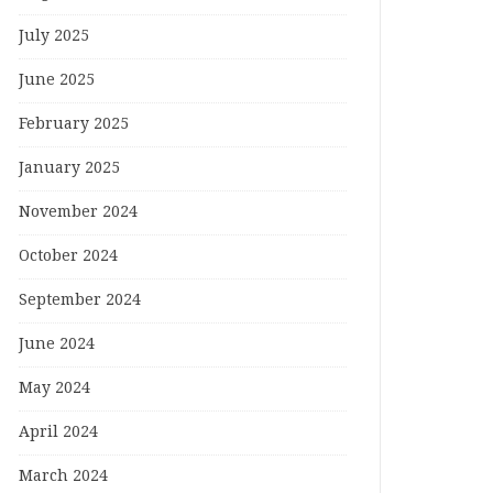
July 2025
June 2025
February 2025
January 2025
November 2024
October 2024
September 2024
June 2024
May 2024
April 2024
March 2024