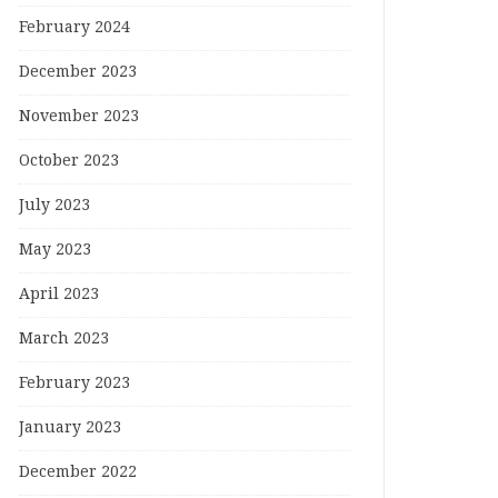
February 2024
December 2023
November 2023
October 2023
July 2023
May 2023
April 2023
March 2023
February 2023
January 2023
December 2022