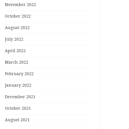
November 2022
October 2022
August 2022
July 2022
April 2022
March 2022
February 2022
January 2022
December 2021
October 2021
August 2021