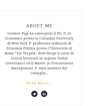
ABOUT ME
Gustavo Piga ha conseguito il Ph. D. in
Economics presso la Columbia University
di New York. E’ professore ordinario di
Economia Politica presso l’Università di
Roma “Tor Vergata” dove dirige il corso di
laurea triennale in inglese Global
Governance ed il Master in Procurement
Management. E’ stato membro del
Consiglio...
Read More
→