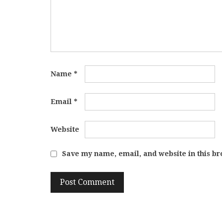
Name
*
Email
*
Website
Save my name, email, and website in this br