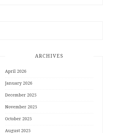
ARCHIVES
April 2026
January 2026
December 2025
November 2025
October 2025
August 2025