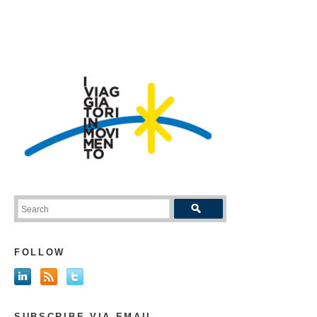
FOLLOW
SUBSCRIBE VIA EMAIL