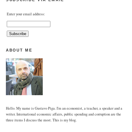
Enter your email address:
ABOUT ME
Hello. My name is Gustavo Piga. I'm an economist, a teacher, a speaker and a
writer. International economic affairs, public spending and corruption are the
three items I discuss the most. This is my blog.