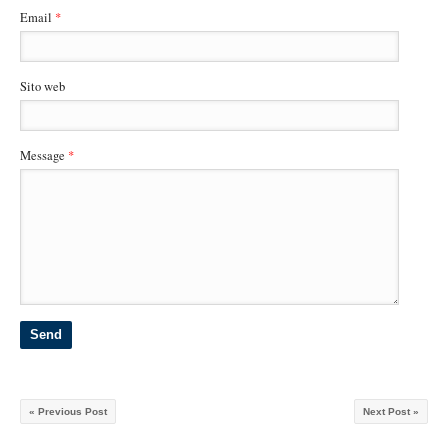
Email
*
Sito web
Message
*
« Previous Post
Next Post »