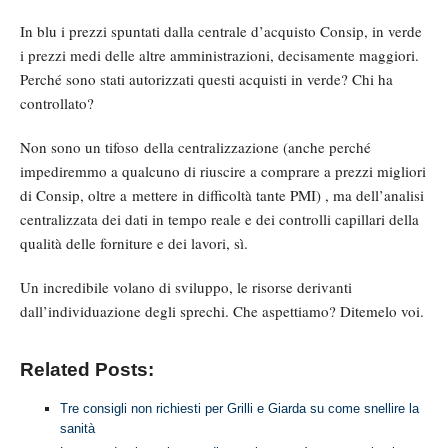
In blu i prezzi spuntati dalla centrale d’acquisto Consip, in verde
i prezzi medi delle altre amministrazioni, decisamente maggiori.
Perché sono stati autorizzati questi acquisti in verde? Chi ha
controllato?
Non sono un tifoso della centralizzazione (anche perché
impediremmo a qualcuno di riuscire a comprare a prezzi migliori
di Consip, oltre a mettere in difficoltà tante PMI) , ma dell’analisi
centralizzata dei dati in tempo reale e dei controlli capillari della
qualità delle forniture e dei lavori, sì.
Un incredibile volano di sviluppo, le risorse derivanti
dall’individuazione degli sprechi. Che aspettiamo? Ditemelo voi.
Related Posts:
Tre consigli non richiesti per Grilli e Giarda su come snellire la
sanità