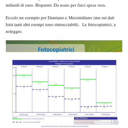
miliardi di euro. Risparmi. Da usare per farci spesa vera.
Eccolo un esempio per Damiano e Massimiliano (ma sui dati
Istat tanti altri esempi sono rintracciabili). Le fotocopiatrici, a
noleggio.