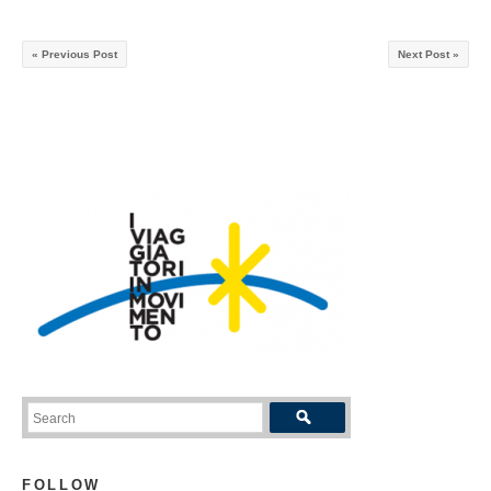
« Previous Post
Next Post »
FOLLOW