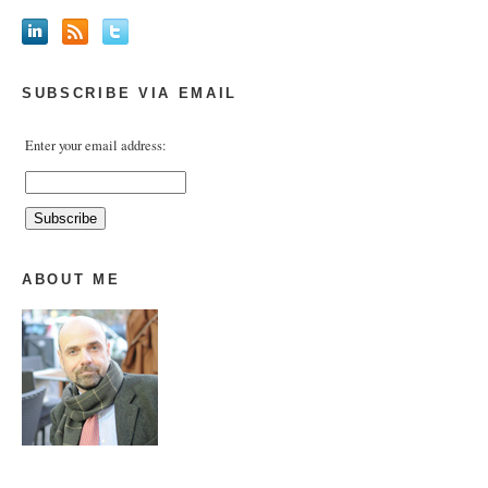
SUBSCRIBE VIA EMAIL
Enter your email address:
ABOUT ME