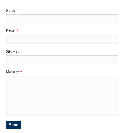
Nome
*
Email
*
Sito web
Message
*