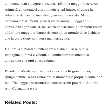
commette reati e pagare mazzette, allora la maggiore certezza
spingerà gli operatori a scommettere sul futuro, sfruttare la
riduzione dei costi e investire, generando crescita. Mere
dichiarazioni d’intenti, passi lenti ed ambigui, leggi anti-
corruzione approvate sì, ma senza entusiasmo, potrebbero creare
addirittura maggiore danno rispetto ad un mondo dove è chiaro
che la corruzione non verrà mai perseguita.
E allora la si pianti di tentennare e si dia al Paese quella
immagine di forza e volontà di combattere seriamente la
corruzione che tutti ci aspettiamo.
Presidente Monti, approfitti del caso della Regione Lazio, e
spinga a mille, senza esitazioni, il momento è propizio come non
mai. Una legge anti corruzione con massimi poteri all’Autorità
Anti Corruzione e via.
Related Posts: