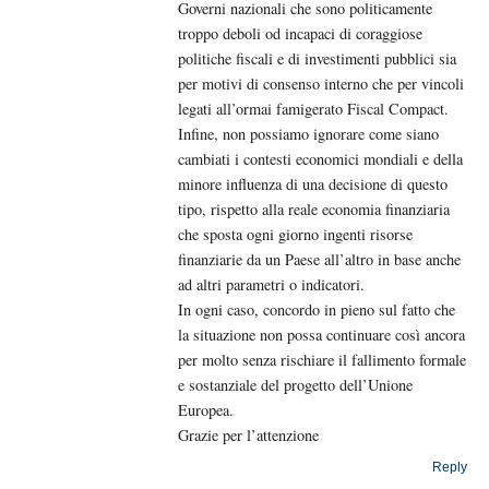
Governi nazionali che sono politicamente
troppo deboli od incapaci di coraggiose
politiche fiscali e di investimenti pubblici sia
per motivi di consenso interno che per vincoli
legati all’ormai famigerato Fiscal Compact.
Infine, non possiamo ignorare come siano
cambiati i contesti economici mondiali e della
minore influenza di una decisione di questo
tipo, rispetto alla reale economia finanziaria
che sposta ogni giorno ingenti risorse
finanziarie da un Paese all’altro in base anche
ad altri parametri o indicatori.
In ogni caso, concordo in pieno sul fatto che
la situazione non possa continuare così ancora
per molto senza rischiare il fallimento formale
e sostanziale del progetto dell’Unione
Europea.
Grazie per l’attenzione
Reply