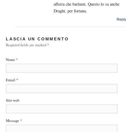
afferra che barlumi. Questo lo sa anche
Draghi, per fortuna.
Reply
LASCIA UN COMMENTO
Required fields are marked
*
.
Nome
*
Email
*
Sito web
Message
*