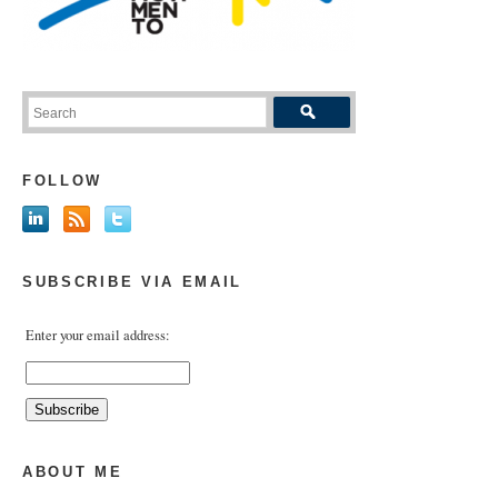
FOLLOW
SUBSCRIBE VIA EMAIL
Enter your email address:
ABOUT ME