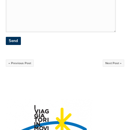
« Previous Post
Next Post »