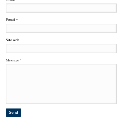
Email
*
Sito web
Message
*