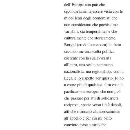
dell’Europa non può che
secondariamente essere vista con le
miopi lenti degli economisti che
non considerano che pochissime
variabili, sia temporalmente che
culturalmente che storicamente.
Borghi (credo lo conosca) ha fatto
secondo me una scelta politica
coerente con la sua avversità
all’euro, una scelta nemmeno
nazionalista, ma regionalista, con la
Lega, e lo rispetto per questo. Io ho
a cuore più di qualsiasi altra cosa la
pacificazione europea che non può
che passare per atti di solidarietà
reciproci, specie verso i più deboli,
atti che mancano clamorosamente
all’appello e per cui mi batto
convinto forse a torto che