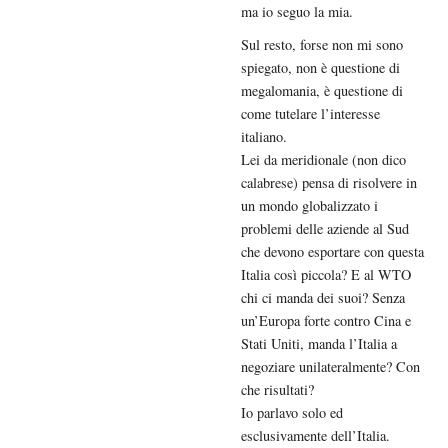
ma io seguo la mia.
Sul resto, forse non mi sono
spiegato, non è questione di
megalomania, è questione di
come tutelare l’interesse
italiano.
Lei da meridionale (non dico
calabrese) pensa di risolvere in
un mondo globalizzato i
problemi delle aziende al Sud
che devono esportare con questa
Italia così piccola? E al WTO
chi ci manda dei suoi? Senza
un’Europa forte contro Cina e
Stati Uniti, manda l’Italia a
negoziare unilateralmente? Con
che risultati?
Io parlavo solo ed
esclusivamente dell’Italia.