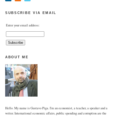
SUBSCRIBE VIA EMAIL
Enter your email address:
ABOUT ME
Hello. My name is Gustavo Piga. I'm an economist, a teacher, a speaker and a
writer. International economic affairs, public spending and corruption are the