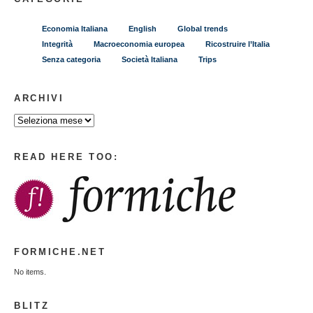
Economia Italiana
English
Global trends
Integrità
Macroeconomia europea
Ricostruire l’Italia
Senza categoria
Società Italiana
Trips
ARCHIVI
READ HERE TOO:
FORMICHE.NET
No items.
BLITZ