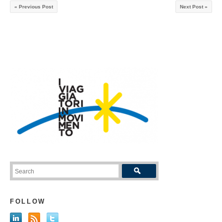
« Previous Post
Next Post »
FOLLOW