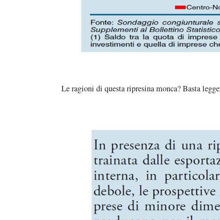
Le ragioni di questa ripresina monca? Basta legger