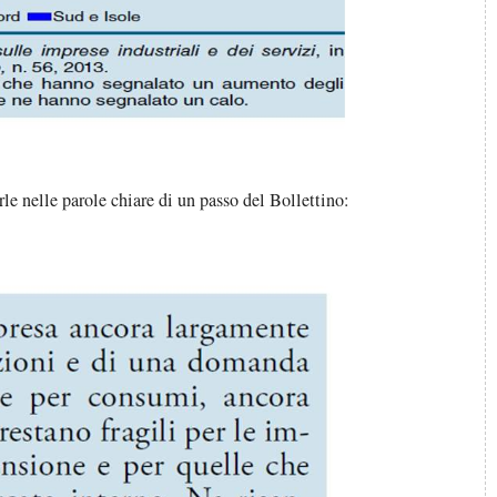
le nelle parole chiare di un passo del Bollettino: