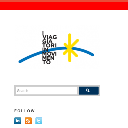
FOLLOW