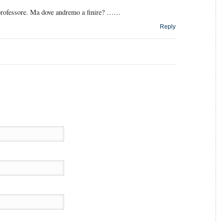
rofessore. Ma dove andremo a finire? ……
Reply