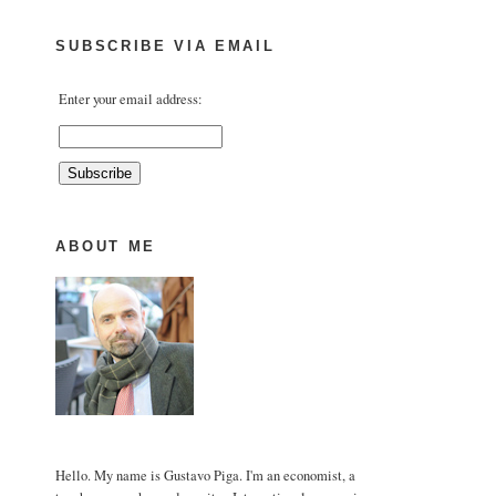
SUBSCRIBE VIA EMAIL
Enter your email address:
ABOUT ME
Hello. My name is Gustavo Piga. I'm an economist, a