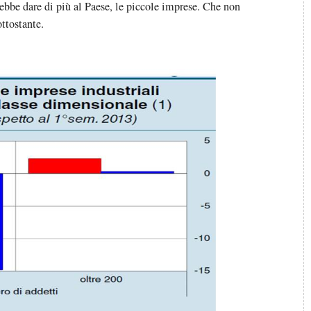
ebbe dare di più al Paese, le piccole imprese. Che non
ttostante.