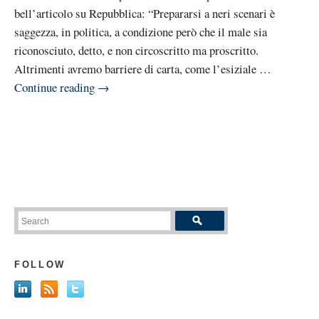
bell’articolo su Repubblica: “Prepararsi a neri scenari è
saggezza, in politica, a condizione però che il male sia
riconosciuto, detto, e non circoscritto ma proscritto.
Altrimenti avremo barriere di carta, come l’esiziale …
Continue reading
→
FOLLOW