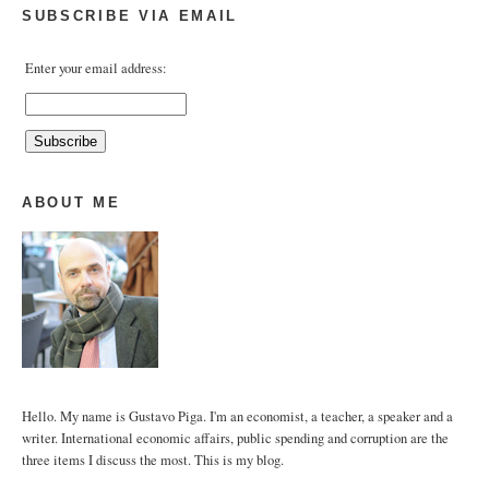
SUBSCRIBE VIA EMAIL
Enter your email address:
ABOUT ME
Hello. My name is Gustavo Piga. I'm an economist, a teacher, a speaker and a
writer. International economic affairs, public spending and corruption are the
three items I discuss the most. This is my blog.