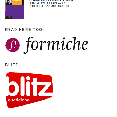
ISBN-13: 978-88-6105-103-4
Publisher: LUISS University Press
READ HERE TOO:
BLITZ