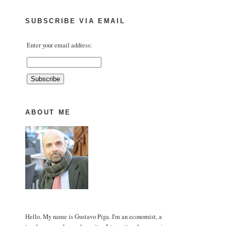
SUBSCRIBE VIA EMAIL
Enter your email address:
ABOUT ME
Hello. My name is Gustavo Piga. I'm an economist, a