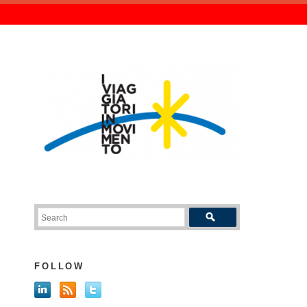
FOLLOW