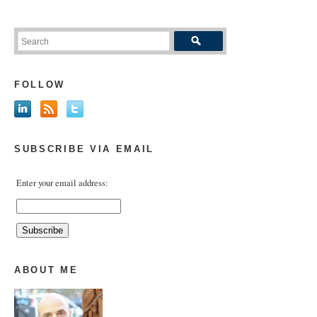
FOLLOW
SUBSCRIBE VIA EMAIL
Enter your email address:
ABOUT ME