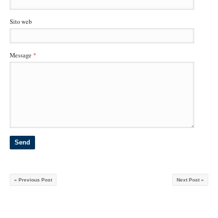
Sito web
Message
*
« Previous Post
Next Post »