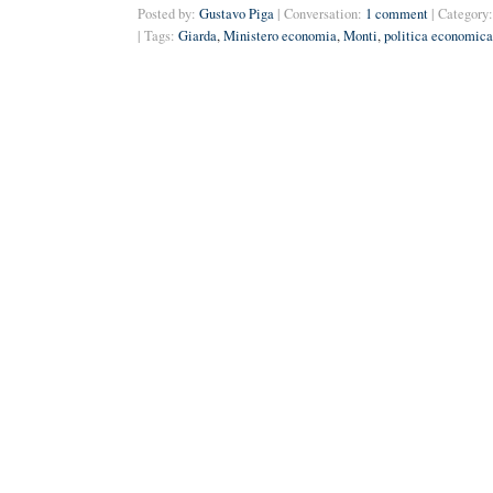
Posted by:
Gustavo Piga
| Conversation:
1 comment
| Category:
| Tags:
Giarda
,
Ministero economia
,
Monti
,
politica economica