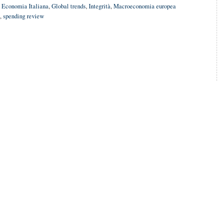
Economia Italiana
,
Global trends
,
Integrità
,
Macroeconomia europea
,
spending review