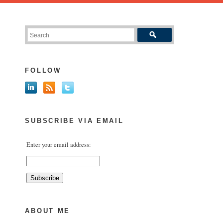
FOLLOW
SUBSCRIBE VIA EMAIL
Enter your email address:
ABOUT ME