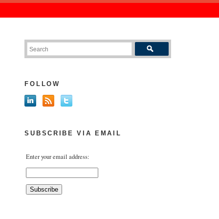
FOLLOW
SUBSCRIBE VIA EMAIL
Enter your email address: