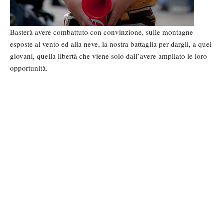
Basterà avere combattuto con convinzione, sulle montagne
esposte al vento ed alla neve, la nostra battaglia per dargli, a quei
giovani, quella libertà che viene solo dall’avere ampliato le loro
opportunità.