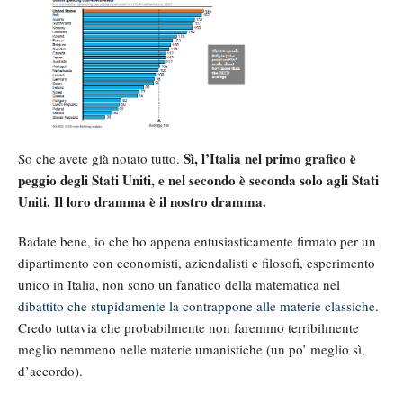
Sì, l’Italia nel primo grafico è
So che avete già notato tutto.
peggio degli Stati Uniti, e nel secondo è seconda solo agli Stati
Uniti. Il loro dramma è il nostro dramma.
Badate bene, io che ho appena entusiasticamente firmato per un
dipartimento con economisti, aziendalisti e filosofi, esperimento
unico in Italia, non sono un fanatico della matematica nel
dibattito che stupidamente la contrappone alle materie classiche
.
Credo tuttavia che probabilmente non faremmo terribilmente
meglio nemmeno nelle materie umanistiche (un po’ meglio sì,
d’accordo).