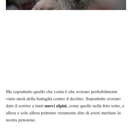
Ma soprattutto quello che conta è che avremo probabilmente
vinto metà della battaglia contro il declino. Soprattutto avremo
nuovi alpini
dato il sorriso a tanti
, come quello nella foto sotto, e
allora e solo allora potremo veramente dire di avere meritato la
nostra pensione.