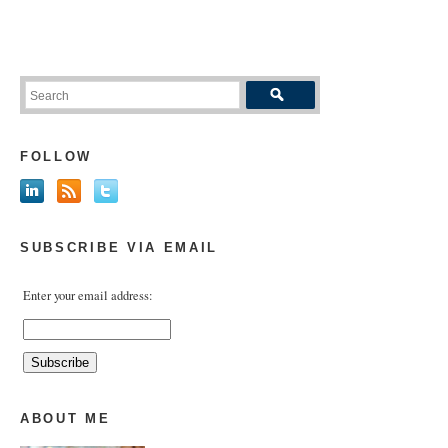
FOLLOW
SUBSCRIBE VIA EMAIL
Enter your email address:
ABOUT ME