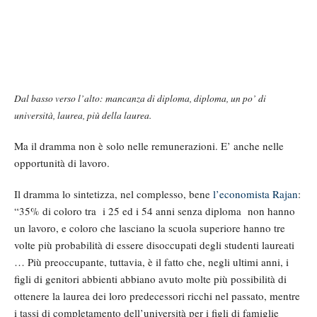
Dal basso verso l’alto: mancanza di diploma, diploma, un po’ di
università, laurea, più della laurea.
Ma il dramma non è solo nelle remunerazioni. E’ anche nelle
opportunità di lavoro.
Il dramma lo sintetizza, nel complesso, bene
l’economista Rajan
:
“35% di coloro tra i 25 ed i 54 anni senza diploma non hanno
un lavoro, e coloro che lasciano la scuola superiore hanno tre
volte più probabilità di essere disoccupati degli studenti laureati
… Più preoccupante, tuttavia, è il fatto che, negli ultimi anni, i
figli di genitori abbienti abbiano avuto molte più possibilità di
ottenere la laurea dei loro predecessori ricchi nel passato, mentre
i tassi di completamento dell’università per i figli di famiglie