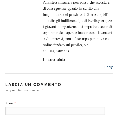
Alla stessa maniera non posso che accostare,
di conseguenza, quanto ha scritto alla
lungimiranza del pensiero di Gramsci (dell’
“io odio gli indifferenti”) e di Berlinguer (“Se
i giovani si organizzano, si impadroniscono di
ogni ramo del sapere e lottano con i lavoratori
e gli oppressi, non c’è scampo per un vecchio
ordine fondato sul privilegio e
sull’ingiustizia.”).
Un caro saluto
Reply
LASCIA UN COMMENTO
Required fields are marked
*
.
Nome
*