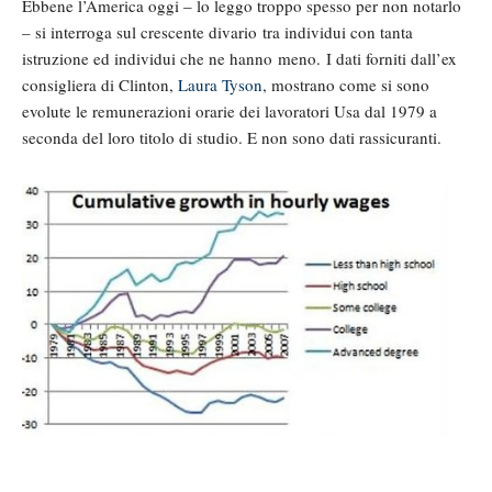
Ebbene l’America oggi – lo leggo troppo spesso per non notarlo
– si interroga sul crescente divario tra individui con tanta
istruzione ed individui che ne hanno meno. I dati forniti dall’ex
consigliera di Clinton,
Laura Tyson
, mostrano come si sono
evolute le remunerazioni orarie dei lavoratori Usa dal 1979 a
seconda del loro titolo di studio. E non sono dati rassicuranti.