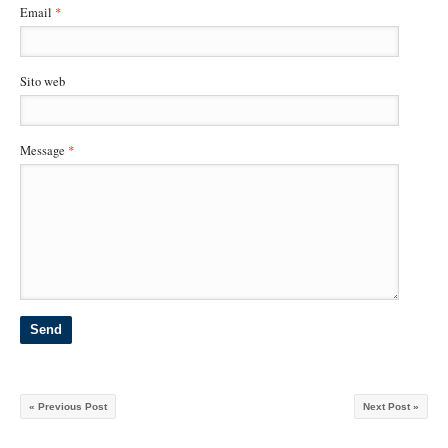
Email
*
Sito web
Message
*
« Previous Post
Next Post »