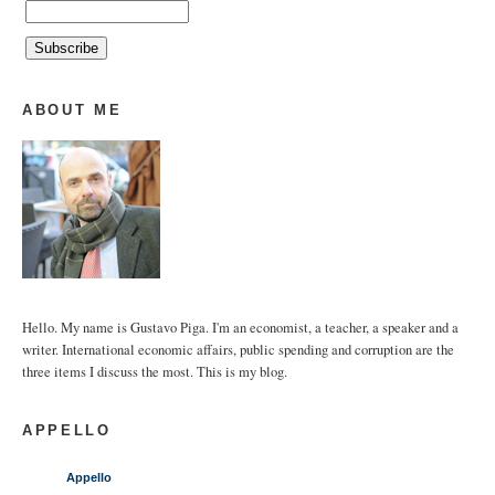
ABOUT ME
Hello. My name is Gustavo Piga. I'm an economist, a teacher, a speaker and a
writer. International economic affairs, public spending and corruption are the
three items I discuss the most. This is my blog.
APPELLO
Appello