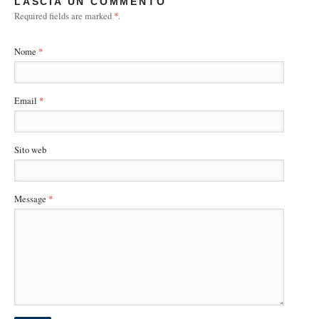
LASCIA UN COMMENTO
Required fields are marked
*
.
Nome
*
Email
*
Sito web
Message
*