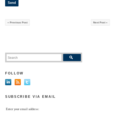
« Previous Post
Next Post »
FOLLOW
SUBSCRIBE VIA EMAIL
Enter your email address: