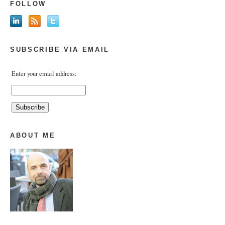
FOLLOW
SUBSCRIBE VIA EMAIL
Enter your email address:
ABOUT ME