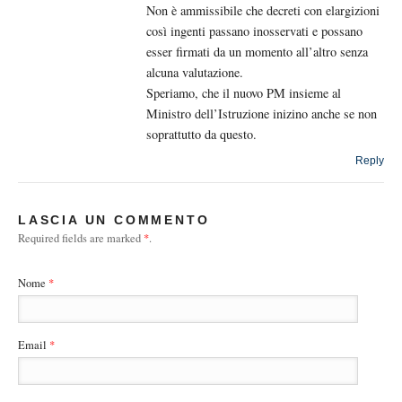
Non è ammissibile che decreti con elargizioni
così ingenti passano inosservati e possano
esser firmati da un momento all’altro senza
alcuna valutazione.
Speriamo, che il nuovo PM insieme al
Ministro dell’Istruzione inizino anche se non
soprattutto da questo.
Reply
LASCIA UN COMMENTO
Required fields are marked
*
.
Nome
*
Email
*