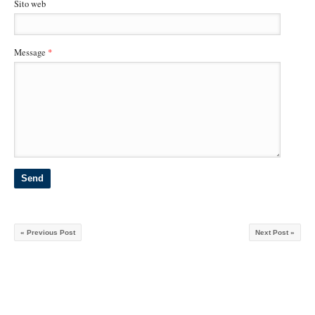
Sito web
Message
*
« Previous Post
Next Post »