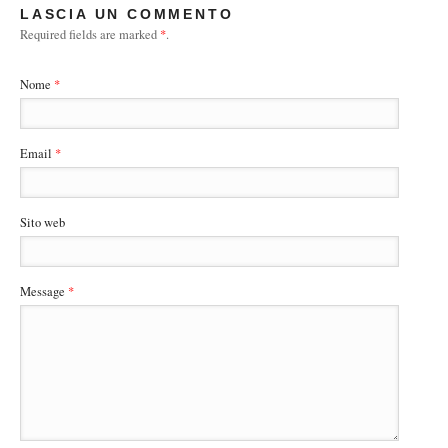
LASCIA UN COMMENTO
Required fields are marked
*
.
Nome
*
Email
*
Sito web
Message
*