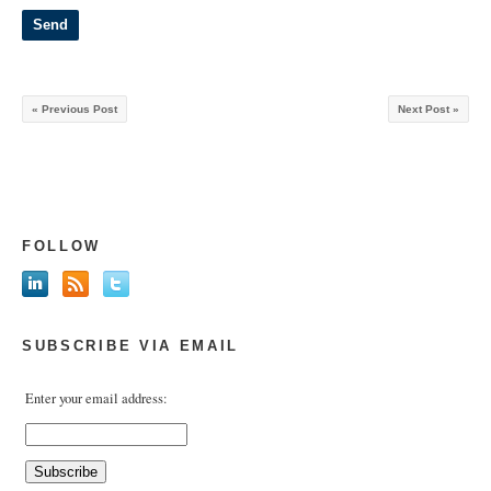
« Previous Post
Next Post »
FOLLOW
SUBSCRIBE VIA EMAIL
Enter your email address: