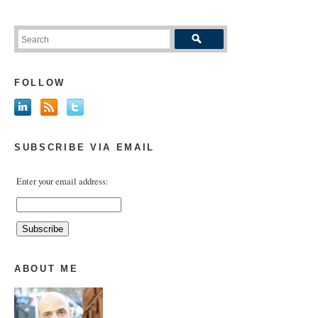
FOLLOW
SUBSCRIBE VIA EMAIL
Enter your email address:
ABOUT ME