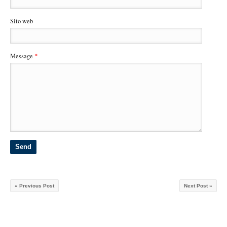
Sito web
Message
*
« Previous Post
Next Post »