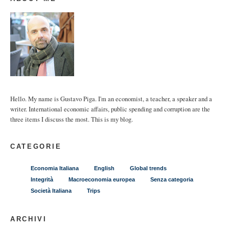
Hello. My name is Gustavo Piga. I'm an economist, a teacher, a speaker and a
writer. International economic affairs, public spending and corruption are the
three items I discuss the most. This is my blog.
CATEGORIE
Economia Italiana
English
Global trends
Integrità
Macroeconomia europea
Senza categoria
Società Italiana
Trips
ARCHIVI