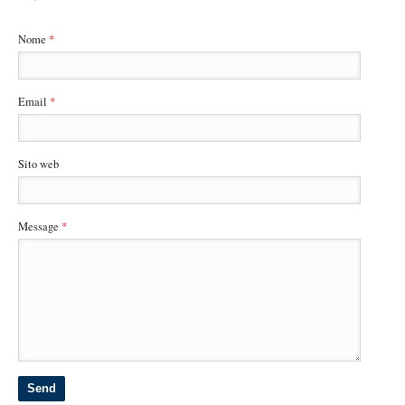
Nome
*
Email
*
Sito web
Message
*