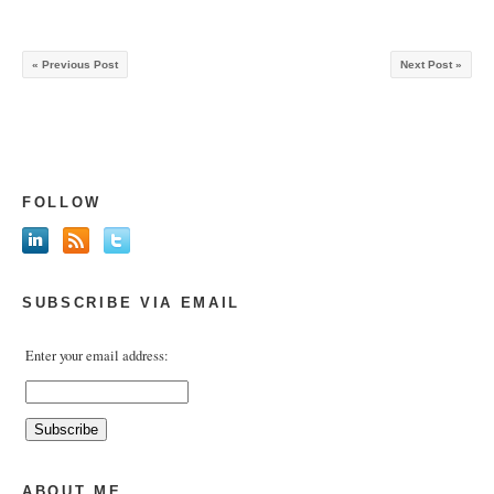
« Previous Post
Next Post »
FOLLOW
SUBSCRIBE VIA EMAIL
Enter your email address:
ABOUT ME