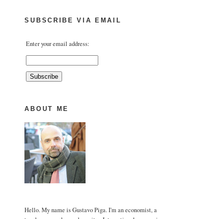
SUBSCRIBE VIA EMAIL
Enter your email address:
ABOUT ME
Hello. My name is Gustavo Piga. I'm an economist, a