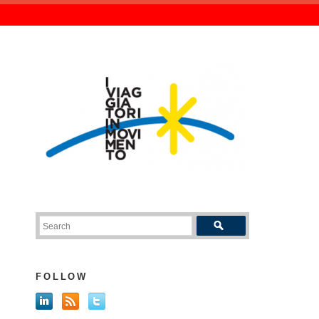
FOLLOW