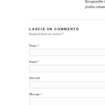
Bisognerebbe i
profitta solta
LASCIA UN COMMENTO
Required fields are marked
*
.
Nome
*
Email
*
Sito web
Message
*