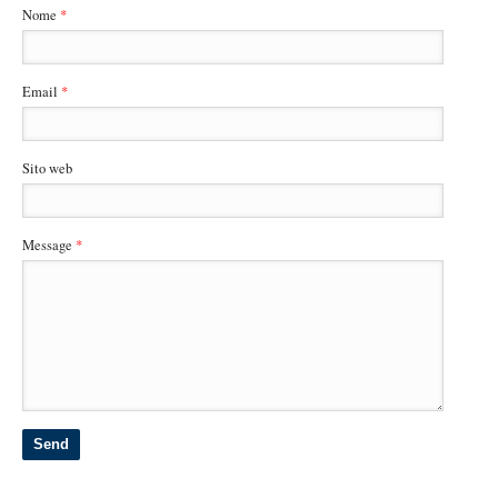
Nome
*
Email
*
Sito web
Message
*