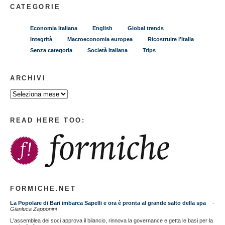
CATEGORIE
Economia Italiana
English
Global trends
Integrità
Macroeconomia europea
Ricostruire l’Italia
Senza categoria
Società Italiana
Trips
ARCHIVI
READ HERE TOO:
FORMICHE.NET
La Popolare di Bari imbarca Sapelli e ora è pronta al grande salto della spa
-
Gianluca Zapponini
L'assemblea dei soci approva il bilancio, rinnova la governance e getta le basi per la