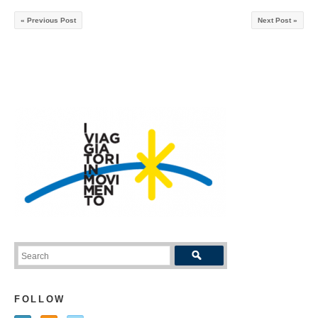
« Previous Post
Next Post »
FOLLOW