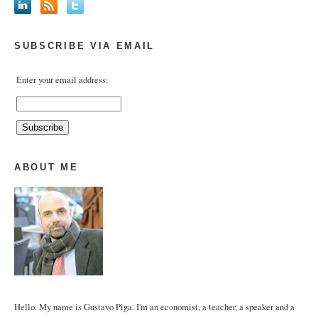
SUBSCRIBE VIA EMAIL
Enter your email address:
ABOUT ME
Hello. My name is Gustavo Piga. I'm an economist, a teacher, a speaker and a