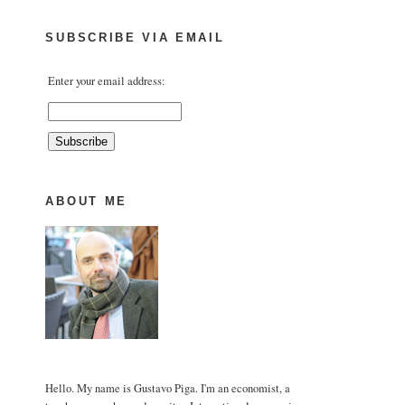
SUBSCRIBE VIA EMAIL
Enter your email address:
ABOUT ME
Hello. My name is Gustavo Piga. I'm an economist, a