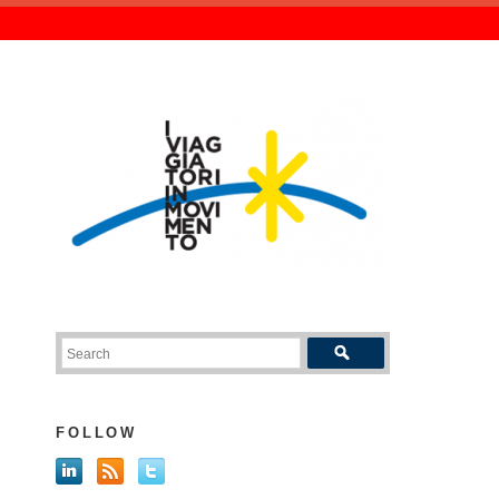
FOLLOW