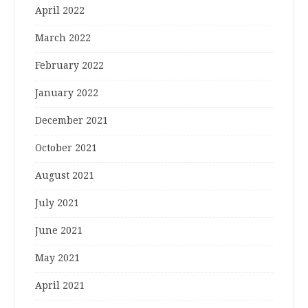
April 2022
March 2022
February 2022
January 2022
December 2021
October 2021
August 2021
July 2021
June 2021
May 2021
April 2021