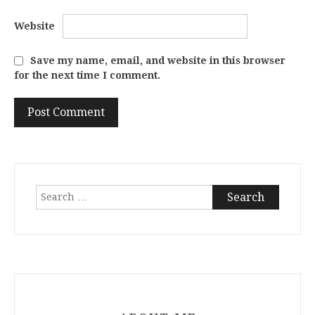
Website
Save my name, email, and website in this browser
for the next time I comment.
Search
for: