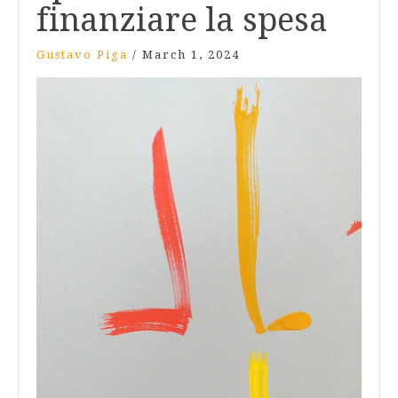
finanziare la spesa
Gustavo Piga
/
March 1, 2024