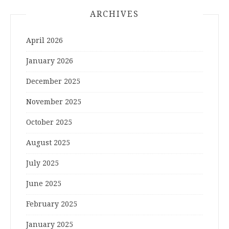
ARCHIVES
April 2026
January 2026
December 2025
November 2025
October 2025
August 2025
July 2025
June 2025
February 2025
January 2025