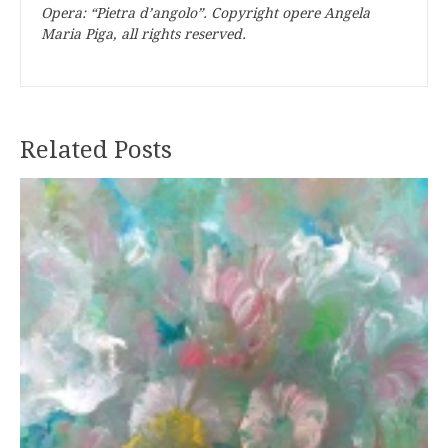
Opera: “Pietra d’angolo”. Copyright opere Angela
Maria Piga, all rights reserved.
Related Posts