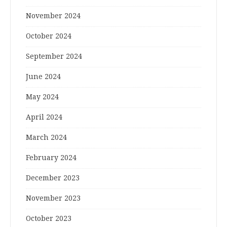
November 2024
October 2024
September 2024
June 2024
May 2024
April 2024
March 2024
February 2024
December 2023
November 2023
October 2023