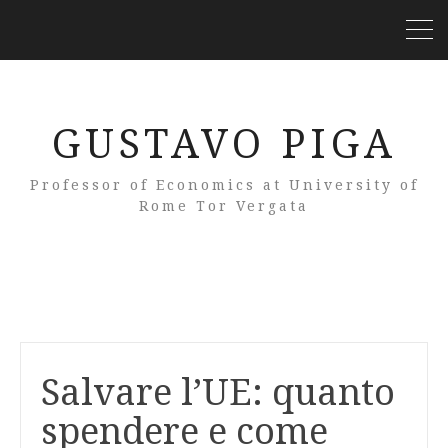
GUSTAVO PIGA
Professor of Economics at University of
Rome Tor Vergata
Salvare l’UE: quanto
spendere e come