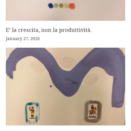
E’ la crescita, non la produttività.
January 27, 2026