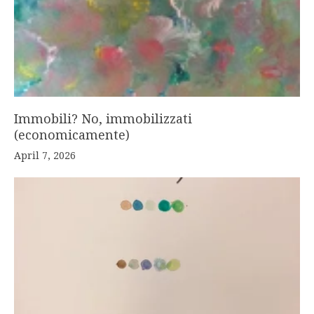
Immobili? No, immobilizzati
(economicamente)
April 7, 2026