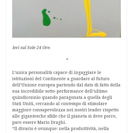
Ieri sul Sole 24 Ore.
*
L’unica personalità capace di ingaggiare le
istituzioni del Continente a guardare al futuro
dell’Unione europea partendo dal dato di fatto della
sua incredibile sotto-performance dell’ultimo
quindicennio quando paragonata a quella degli
Stati Uniti, cercando al contempo di stimolare
maggiore consapevolezza nei nostri leader rispetto
alle gigantesche sfide che il pianeta si deve porre,
pare essere Mario Draghi.
“Il divario è ovunque: nella produttività, nella