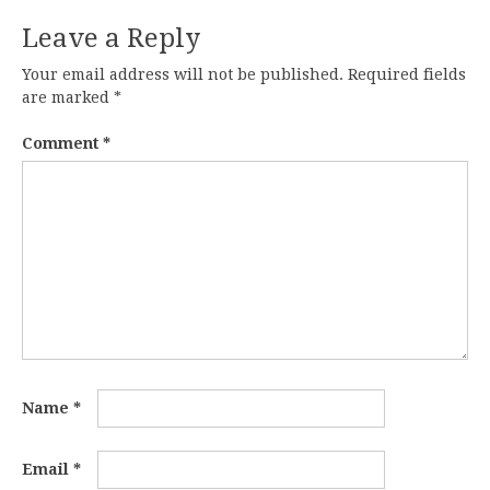
Leave a Reply
Your email address will not be published.
Required fields
are marked
*
Comment
*
Name
*
Email
*