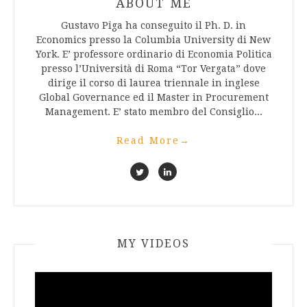
ABOUT ME
Gustavo Piga ha conseguito il Ph. D. in
Economics presso la Columbia University di New
York. E’ professore ordinario di Economia Politica
presso l’Università di Roma “Tor Vergata” dove
dirige il corso di laurea triennale in inglese
Global Governance ed il Master in Procurement
Management. E’ stato membro del Consiglio...
Read More
→
MY VIDEOS
Video
Player