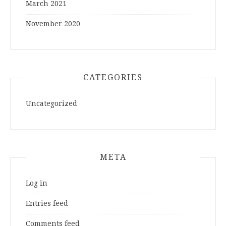
March 2021
November 2020
CATEGORIES
Uncategorized
META
Log in
Entries feed
Comments feed