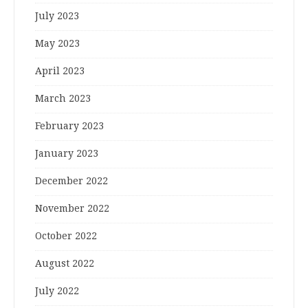
July 2023
May 2023
April 2023
March 2023
February 2023
January 2023
December 2022
November 2022
October 2022
August 2022
July 2022