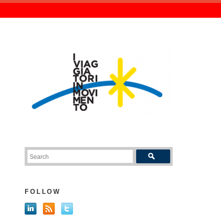
FOLLOW