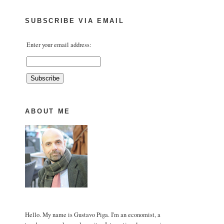
SUBSCRIBE VIA EMAIL
Enter your email address:
ABOUT ME
Hello. My name is Gustavo Piga. I'm an economist, a