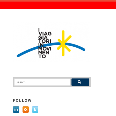
FOLLOW