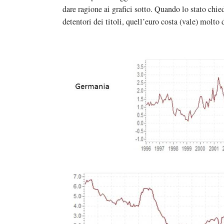
dare ragione ai grafici sotto. Quando lo stato chie
detentori dei titoli, quell’euro costa (vale) molto