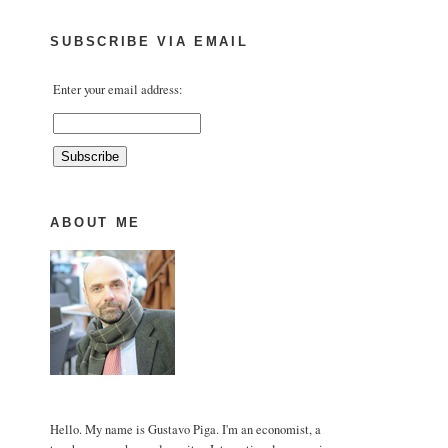
SUBSCRIBE VIA EMAIL
Enter your email address:
ABOUT ME
Hello. My name is Gustavo Piga. I'm an economist, a