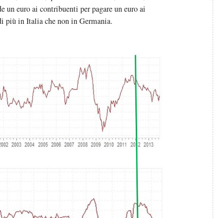
de un euro ai contribuenti per pagare un euro ai
 di più in Italia che non in Germania.