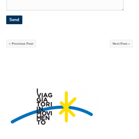
« Previous Post
Next Post »