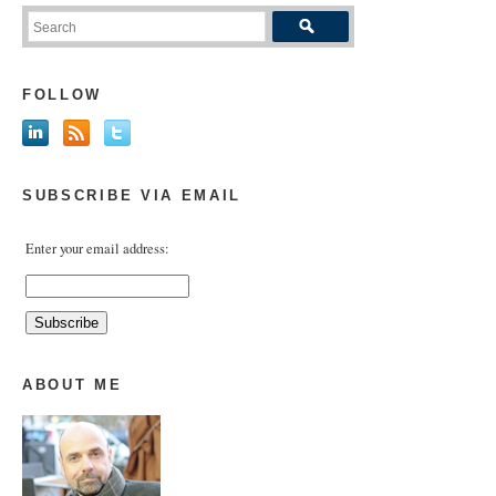
FOLLOW
SUBSCRIBE VIA EMAIL
Enter your email address:
ABOUT ME