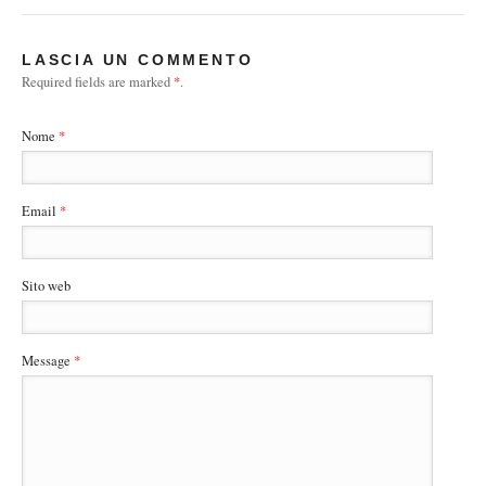
LASCIA UN COMMENTO
Required fields are marked
*
.
Nome
*
Email
*
Sito web
Message
*