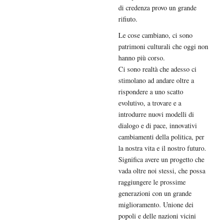
di credenza provo un grande
rifiuto.
Le cose cambiano, ci sono
patrimoni culturali che oggi non
hanno più corso.
Ci sono realtà che adesso ci
stimolano ad andare oltre a
rispondere a uno scatto
evolutivo, a trovare e a
introdurre nuovi modelli di
dialogo e di pace, innovativi
cambiamenti della politica, per
la nostra vita e il nostro futuro.
Significa avere un progetto che
vada oltre noi stessi, che possa
raggiungere le prossime
generazioni con un grande
miglioramento. Unione dei
popoli e delle nazioni vicini