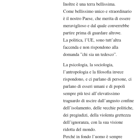
Inoltre è una terra bellissima.
Come bellissimo unico e straordinario
è il nostro Paese, che merita di essere
meraviglioso e dal quale converrebbe
partire prima di guardare altrove.
La politica, l’UE, sono tutt’altra
faccenda e non rispondono alla
domanda ”chi sia un tedesco”.
La psicologia, la sociologia,
l’antropologia e la filosofia invece
rispondono, e ci parlano di persone, ci
parlano di esseri umani e di popoli
sempre più tesi all’elevatissimo
traguardo di uscire dall’angusto confine
dell’isolamento, delle vecchie politiche,
dei pregiudizi, della violenta grettezza
dell’ignoranza, con la sua visione
ridotta del mondo.
Perché in fondo l’uomo è sempre