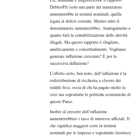
Debito/Pil (solo una parte del numeratore
aumenterebbe in termini nominali, quella
legata al deficit corrente. Mentre tutto il
denominatore aumenterebbe). Analogamente a
quanto farà la contabilizzazione delle attività
illegali. Ma questo rapporto è sbagliato,
analiticamente e concettualmente. Vogliamo
generare inflazione crescente? E poi la
successiva deflazione?
L’effetto certo, ben noto, dell’inflazione è la
redistribuzione di ricchezza a sfavore dei
redditi fissi, ossia di chi ha pagato molto la
crisi ma soprattutto le politiche economiche di
questo Paese.
Inoltre al crescere dell’inflazione
aumenterebbero i tassi di interesse ufficiali. Il
che significa maggiori costi in termini
nominali per le imprese e soprattutto favorisce