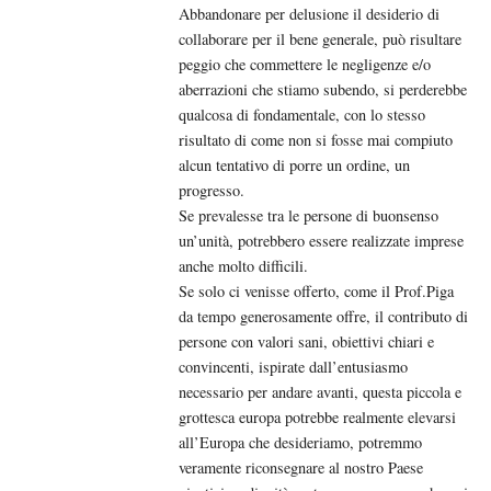
Abbandonare per delusione il desiderio di
collaborare per il bene generale, può risultare
peggio che commettere le negligenze e/o
aberrazioni che stiamo subendo, si perderebbe
qualcosa di fondamentale, con lo stesso
risultato di come non si fosse mai compiuto
alcun tentativo di porre un ordine, un
progresso.
Se prevalesse tra le persone di buonsenso
un’unità, potrebbero essere realizzate imprese
anche molto difficili.
Se solo ci venisse offerto, come il Prof.Piga
da tempo generosamente offre, il contributo di
persone con valori sani, obiettivi chiari e
convincenti, ispirate dall’entusiasmo
necessario per andare avanti, questa piccola e
grottesca europa potrebbe realmente elevarsi
all’Europa che desideriamo, potremmo
veramente riconsegnare al nostro Paese