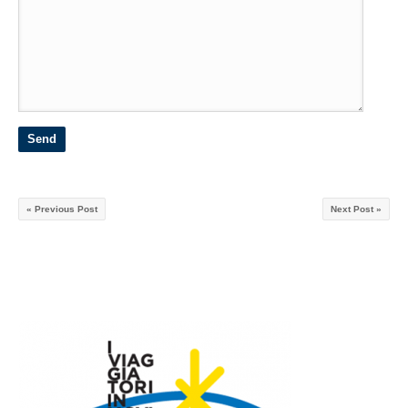
« Previous Post
Next Post »