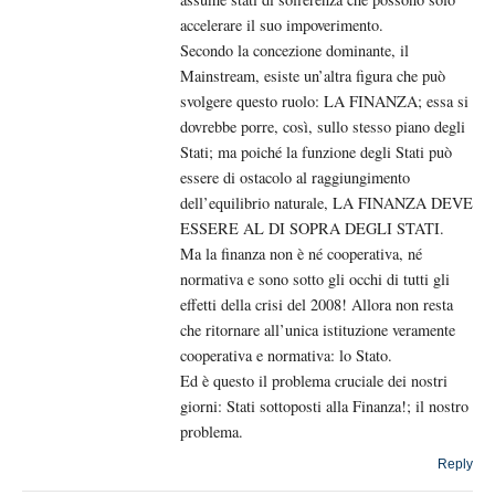
accelerare il suo impoverimento.
Secondo la concezione dominante, il
Mainstream, esiste un’altra figura che può
svolgere questo ruolo: LA FINANZA; essa si
dovrebbe porre, così, sullo stesso piano degli
Stati; ma poiché la funzione degli Stati può
essere di ostacolo al raggiungimento
dell’equilibrio naturale, LA FINANZA DEVE
ESSERE AL DI SOPRA DEGLI STATI.
Ma la finanza non è né cooperativa, né
normativa e sono sotto gli occhi di tutti gli
effetti della crisi del 2008! Allora non resta
che ritornare all’unica istituzione veramente
cooperativa e normativa: lo Stato.
Ed è questo il problema cruciale dei nostri
giorni: Stati sottoposti alla Finanza!; il nostro
problema.
Reply