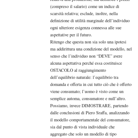
(compreso il salario) come un indice di
scarsità relativa; esclude, inoltre, nella
definizione di utilità marginale dell’individuo
ogni ulteriore esigenza connessa alle sue
aspettative per il futuro.
Ritengo che questa non sia solo una ipotesi
ma addirittura una condizione del modello, nel
senso che l’individuo non “DEVE” avere
alcuna aspettativa perché essa costituisce
OSTACOLO al raggiungimento
dell’equilibrio naturale: l’equilibrio tra
domanda e offerta in cui tutto ciò che è offerto
viene consumato; l’uomo è visto come un
semplice automa, consumatore e null’altro.
Possiamo, invece DIMOSTRARE, partendo
dalle conclusioni di Piero Sraffa, analizzando
il modello comportamentale del consumatore,
sia dal punto di vista individuale che
aggregato che solo un modello di tipo