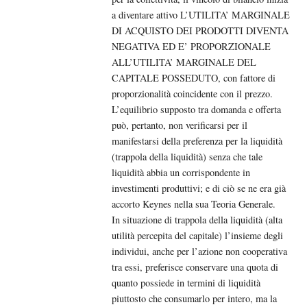
a diventare attivo L’UTILITA’ MARGINALE
DI ACQUISTO DEI PRODOTTI DIVENTA
NEGATIVA ED E’ PROPORZIONALE
ALL’UTILITA’ MARGINALE DEL
CAPITALE POSSEDUTO, con fattore di
proporzionalità coincidente con il prezzo.
L’equilibrio supposto tra domanda e offerta
può, pertanto, non verificarsi per il
manifestarsi della preferenza per la liquidità
(trappola della liquidità) senza che tale
liquidità abbia un corrispondente in
investimenti produttivi; e di ciò se ne era già
accorto Keynes nella sua Teoria Generale.
In situazione di trappola della liquidità (alta
utilità percepita del capitale) l’insieme degli
individui, anche per l’azione non cooperativa
tra essi, preferisce conservare una quota di
quanto possiede in termini di liquidità
piuttosto che consumarlo per intero, ma la