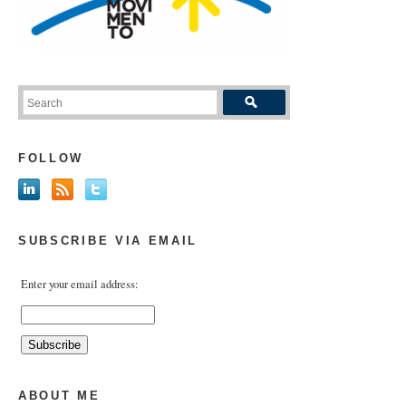
FOLLOW
SUBSCRIBE VIA EMAIL
Enter your email address:
ABOUT ME