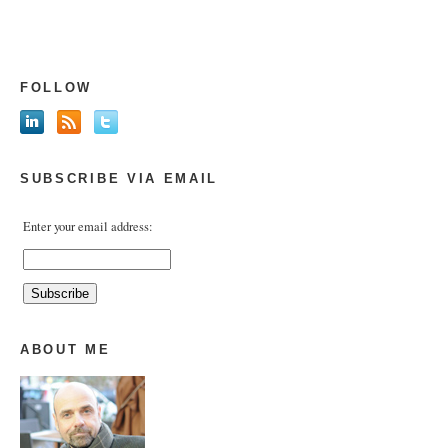
FOLLOW
SUBSCRIBE VIA EMAIL
Enter your email address:
ABOUT ME