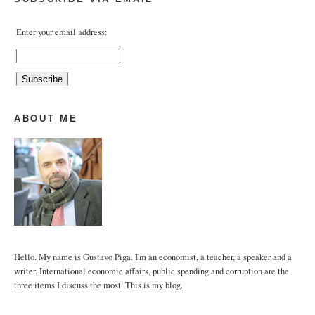
Enter your email address:
ABOUT ME
Hello. My name is Gustavo Piga. I'm an economist, a teacher, a speaker and a
writer. International economic affairs, public spending and corruption are the
three items I discuss the most. This is my blog.