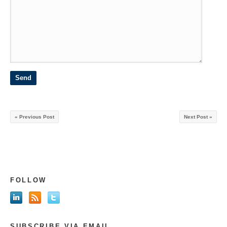
« Previous Post
Next Post »
FOLLOW
SUBSCRIBE VIA EMAIL