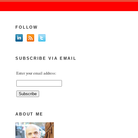
FOLLOW
SUBSCRIBE VIA EMAIL
Enter your email address:
ABOUT ME