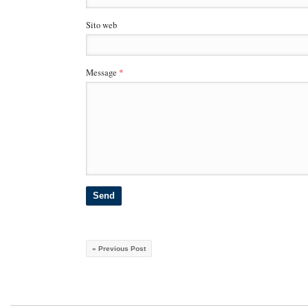
Sito web
Message
*
« Previous Post