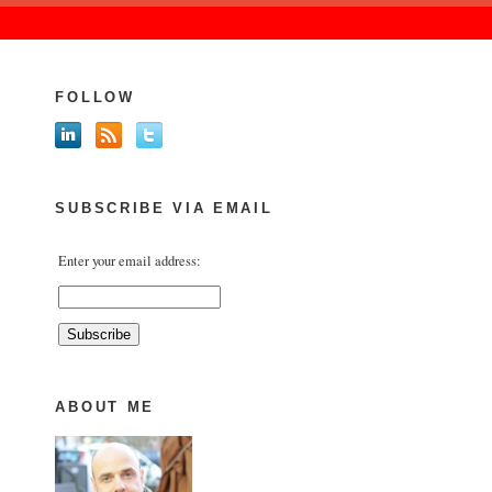
FOLLOW
SUBSCRIBE VIA EMAIL
Enter your email address:
ABOUT ME