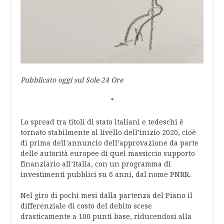
Pubblicato oggi sul Sole 24 Ore
*
Lo spread tra titoli di stato italiani e tedeschi è
tornato stabilmente al livello dell’inizio 2020, cioè
di prima dell’annuncio dell’approvazione da parte
delle autorità europee di quel massiccio supporto
finanziario all’Italia, con un programma di
investimenti pubblici su 6 anni, dal nome PNRR.
Nel giro di pochi mesi dalla partenza del Piano il
differenziale di costo del debito scese
drasticamente a 100 punti base, riducendosi alla