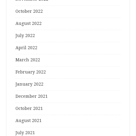
October 2022
August 2022
July 2022
April 2022
March 2022
February 2022
January 2022
December 2021
October 2021
August 2021
July 2021