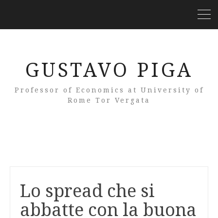
GUSTAVO PIGA
Professor of Economics at University of
Rome Tor Vergata
Lo spread che si
abbatte con la buona