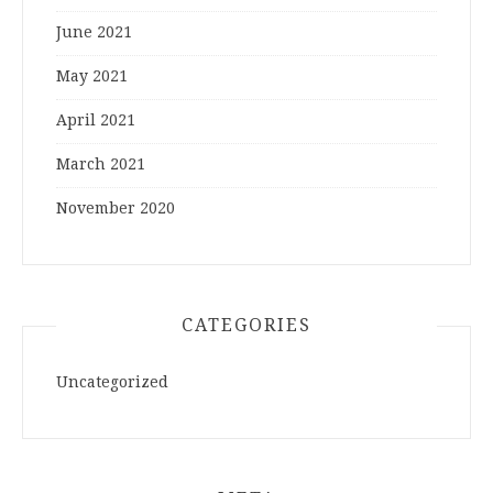
June 2021
May 2021
April 2021
March 2021
November 2020
CATEGORIES
Uncategorized