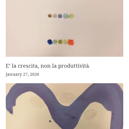
E’ la crescita, non la produttività.
January 27, 2026