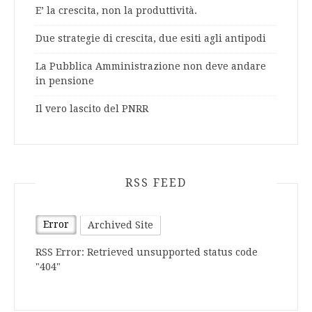
E’ la crescita, non la produttività.
Due strategie di crescita, due esiti agli antipodi
La Pubblica Amministrazione non deve andare
in pensione
Il vero lascito del PNRR
RSS FEED
Error
Archived Site
RSS Error: Retrieved unsupported status code
"404"