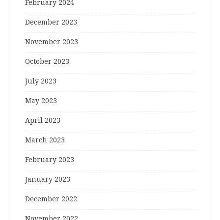
February 2024
December 2023
November 2023
October 2023
July 2023
May 2023
April 2023
March 2023
February 2023
January 2023
December 2022
November 2022