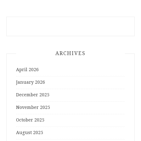
ARCHIVES
April 2026
January 2026
December 2025
November 2025
October 2025
August 2025