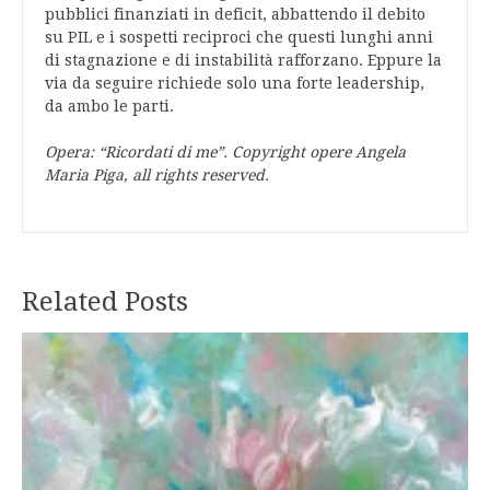
pubblici finanziati in deficit, abbattendo il debito
su PIL e i sospetti reciproci che questi lunghi anni
di stagnazione e di instabilità rafforzano. Eppure la
via da seguire richiede solo una forte leadership,
da ambo le parti.
Opera: “Ricordati di me”. Copyright opere Angela
Maria Piga, all rights reserved.
Related Posts