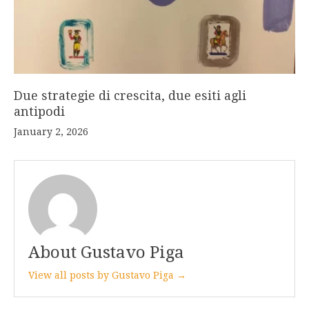
Due strategie di crescita, due esiti agli
antipodi
January 2, 2026
About Gustavo Piga
View all posts by Gustavo Piga →