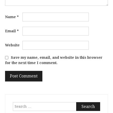
Name
*
Email
*
Website
Save my name, email, and website in this browser
for the next time I comment.
Search
for: