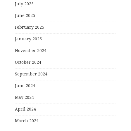
July 2025
June 2025
February 2025
January 2025
November 2024
October 2024
September 2024
June 2024
May 2024
April 2024
March 2024