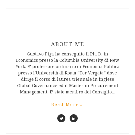
ABOUT ME
Gustavo Piga ha conseguito il Ph. D. in
Economics presso la Columbia University di New
York. E’ professore ordinario di Economia Politica
presso l’Università di Roma “Tor Vergata” dove
dirige il corso di laurea triennale in inglese
Global Governance ed il Master in Procurement
Management. E’ stato membro del Consiglio...
Read More
→