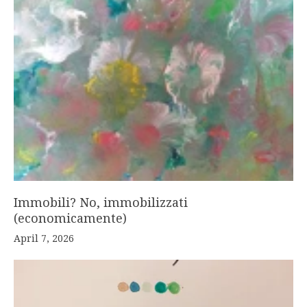
Immobili? No, immobilizzati
(economicamente)
April 7, 2026