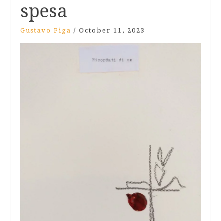
spesa
Gustavo Piga
/
October 11, 2023