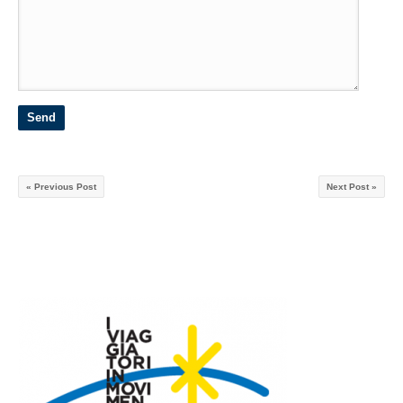
« Previous Post
Next Post »