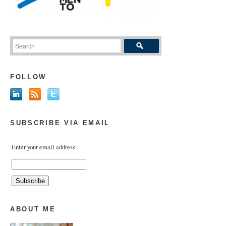
FOLLOW
SUBSCRIBE VIA EMAIL
Enter your email address:
ABOUT ME