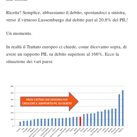
Ricetta? Semplice, abbassiamo il debito, spostandoci a sinistra,
verso il virtuoso Lussemburgo dal debito pari al 20,8% del PIL!
Un momento.
In realtà il Trattato europeo ci chiede, come dicevamo sopra, di
avere un rapporto PIL su debito superiore al 166%. Ecco la
situazione dei vari paesi: