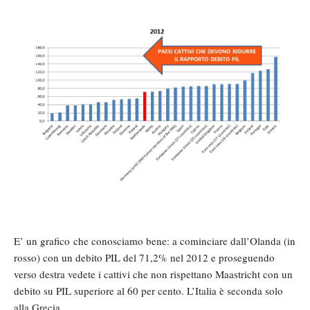
E’ un grafico che conosciamo bene: a cominciare dall’Olanda (in
rosso) con un debito PIL del 71,2% nel 2012 e proseguendo
verso destra vedete i cattivi che non rispettano Maastricht con un
debito su PIL superiore al 60 per cento. L’Italia è seconda solo
alla Grecia.