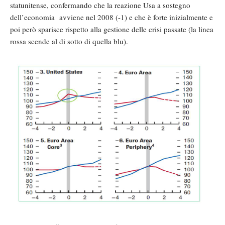
statunitense, confermando che la reazione Usa a sostegno
dell’economia avviene nel 2008 (-1) e che è forte inizialmente e
poi però sparisce rispetto alla gestione delle crisi passate (la linea
rossa scende al di sotto di quella blu).