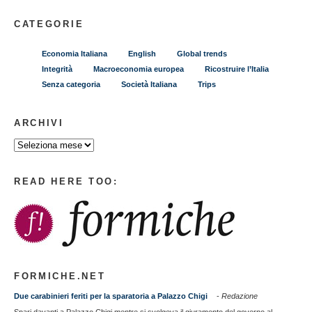
CATEGORIE
Economia Italiana
English
Global trends
Integrità
Macroeconomia europea
Ricostruire l’Italia
Senza categoria
Società Italiana
Trips
ARCHIVI
READ HERE TOO:
FORMICHE.NET
Due carabinieri feriti per la sparatoria a Palazzo Chigi
-
Redazione