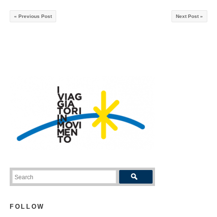
« Previous Post
Next Post »
FOLLOW