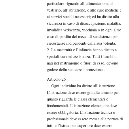
particolare riguardo all’alimentazione, al
vestiario, all’abitazione, e alle cure mediche e
ai servizi sociali necessari; ed ha diritto alla
sicurezza in caso di disoccupazione, malattia,
invalidità vedovanza, vecchiaia o in ogni altro
caso di perdita dei mezzi di sussistenza per
circostanze indipendenti dalla sua volontà.
2. La maternità e l’infanzia hanno diritto a
speciali cure ed assistenza. Tutti i bambini
nati nel matrimonio o fuori di esso, devono
godere della sua stessa protezione…
Articolo 26
1. Ogni individuo ha diritto all’istruzione.
L’istruzione deve essere gratuita almeno per
quanto riguarda le classi elementari e
fondamentali. L’istruzione elementare deve
essere obbligatoria. L’istruzione tecnica e
professionale deve essere messa alla portata di
tutti e l’istruzione superiore deve essere