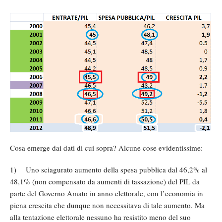
Cosa emerge dai dati di cui sopra? Alcune cose evidentissime:
1) Uno sciagurato aumento della spesa pubblica dal 46,2% al
48,1% (non compensato da aumenti di tassazione) del PIL da
parte del Governo Amato in anno elettorale, con l’economia in
piena crescita che dunque non necessitava di tale aumento. Ma
alla tentazione elettorale nessuno ha resistito meno del suo