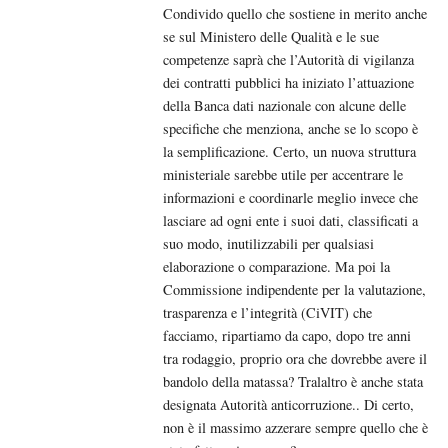
Condivido quello che sostiene in merito anche
se sul Ministero delle Qualità e le sue
competenze saprà che l’Autorità di vigilanza
dei contratti pubblici ha iniziato l’attuazione
della Banca dati nazionale con alcune delle
specifiche che menziona, anche se lo scopo è
la semplificazione. Certo, un nuova struttura
ministeriale sarebbe utile per accentrare le
informazioni e coordinarle meglio invece che
lasciare ad ogni ente i suoi dati, classificati a
suo modo, inutilizzabili per qualsiasi
elaborazione o comparazione. Ma poi la
Commissione indipendente per la valutazione,
trasparenza e l’integrità (CiVIT) che
facciamo, ripartiamo da capo, dopo tre anni
tra rodaggio, proprio ora che dovrebbe avere il
bandolo della matassa? Tralaltro è anche stata
designata Autorità anticorruzione.. Di certo,
non è il massimo azzerare sempre quello che è