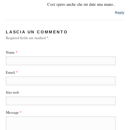
Così spero anche che mi date una mano..
Reply
LASCIA UN COMMENTO
Required fields are marked
*
.
Nome
*
Email
*
Sito web
Message
*