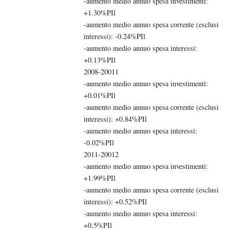
-aumento medio annuo spesa investimenti:
+1.30%PIl
-aumento medio annuo spesa corrente (esclusi
interessi): -0.24%PIl
-aumento medio annuo spesa interessi:
+0.13%PIl
2008-20011
-aumento medio annuo spesa investimenti:
+0.01%PIl
-aumento medio annuo spesa corrente (esclusi
interessi): +0.84%PIl
-aumento medio annuo spesa interessi:
-0.02%PIl
2011-20012
-aumento medio annuo spesa investimenti:
+1.99%PIl
-aumento medio annuo spesa corrente (esclusi
interessi): +0.52%PIl
-aumento medio annuo spesa interessi:
+0.5%PIl