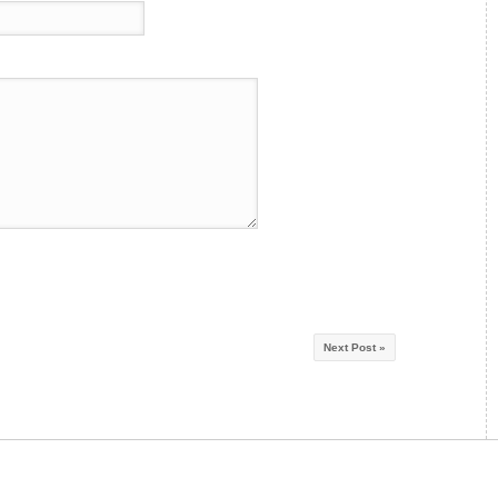
Next Post »