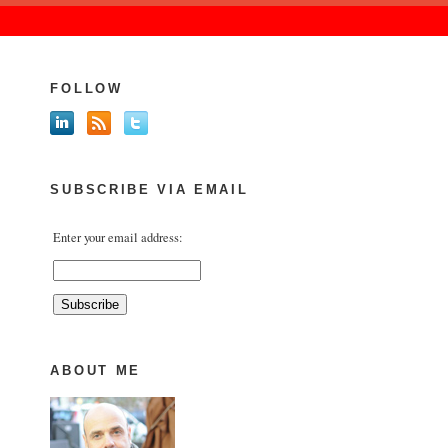
FOLLOW
SUBSCRIBE VIA EMAIL
Enter your email address:
ABOUT ME