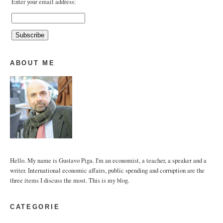
Enter your email address:
ABOUT ME
Hello. My name is Gustavo Piga. I'm an economist, a teacher, a speaker and a
writer. International economic affairs, public spending and corruption are the
three items I discuss the most. This is my blog.
CATEGORIE