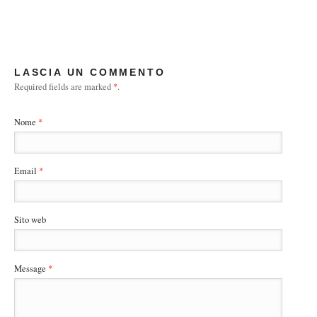
LASCIA UN COMMENTO
Required fields are marked
*
.
Nome
*
Email
*
Sito web
Message
*