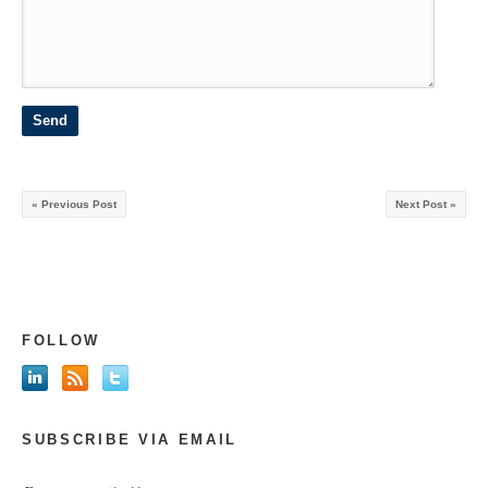
« Previous Post
Next Post »
FOLLOW
SUBSCRIBE VIA EMAIL