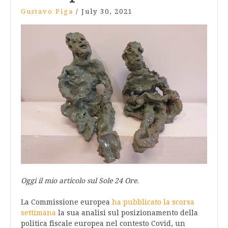
Gustavo Piga
/
July 30, 2021
Oggi il mio articolo sul Sole 24 Ore.
La Commissione europea
ha pubblicato la scorsa
settimana
la sua analisi sul posizionamento della
politica fiscale europea nel contesto Covid, un