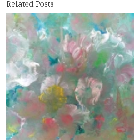
Related Posts