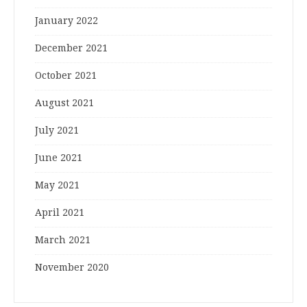
January 2022
December 2021
October 2021
August 2021
July 2021
June 2021
May 2021
April 2021
March 2021
November 2020