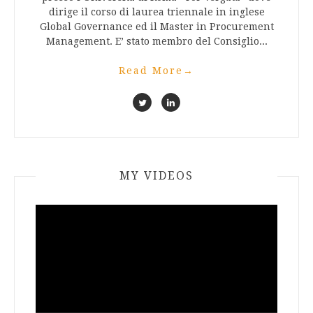
dirige il corso di laurea triennale in inglese
Global Governance ed il Master in Procurement
Management. E’ stato membro del Consiglio...
Read More
→
MY VIDEOS
Video
Player