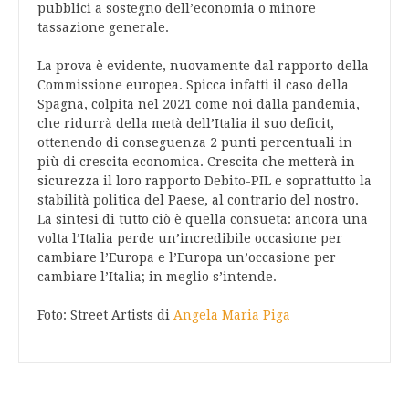
pubblici a sostegno dell’economia o minore
tassazione generale.
La prova è evidente, nuovamente dal rapporto della
Commissione europea. Spicca infatti il caso della
Spagna, colpita nel 2021 come noi dalla pandemia,
che ridurrà della metà dell’Italia il suo deficit,
ottenendo di conseguenza 2 punti percentuali in
più di crescita economica. Crescita che metterà in
sicurezza il loro rapporto Debito-PIL e soprattutto la
stabilità politica del Paese, al contrario del nostro.
La sintesi di tutto ciò è quella consueta: ancora una
volta l’Italia perde un’incredibile occasione per
cambiare l’Europa e l’Europa un’occasione per
cambiare l’Italia; in meglio s’intende.
Foto: Street Artists di
Angela Maria Piga