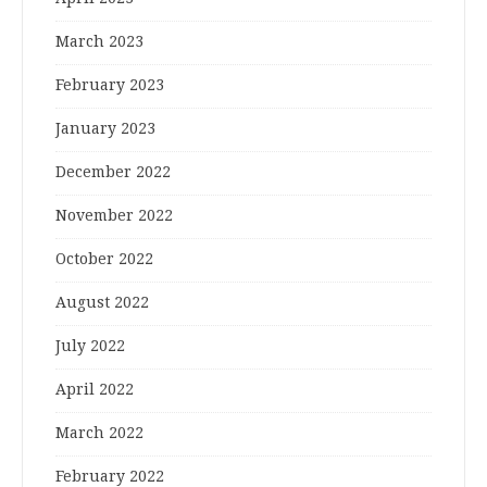
March 2023
February 2023
January 2023
December 2022
November 2022
October 2022
August 2022
July 2022
April 2022
March 2022
February 2022