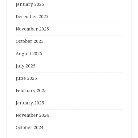
January 2026
December 2025
November 2025
October 2025
August 2025
July 2025
June 2025
February 2025
January 2025
November 2024
October 2024