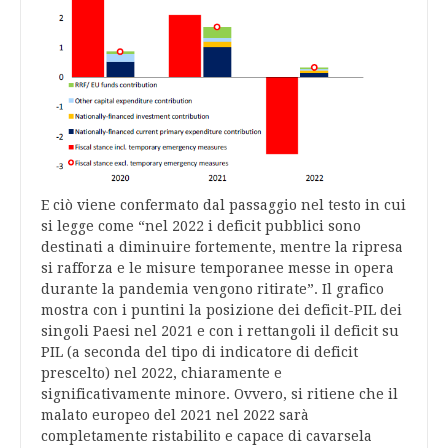
E ciò viene confermato dal passaggio nel testo in cui
si legge come “nel 2022 i deficit pubblici sono
destinati a diminuire fortemente, mentre la ripresa
si rafforza e le misure temporanee messe in opera
durante la pandemia vengono ritirate”. Il grafico
mostra con i puntini la posizione dei deficit-PIL dei
singoli Paesi nel 2021 e con i rettangoli il deficit su
PIL (a seconda del tipo di indicatore di deficit
prescelto) nel 2022, chiaramente e
significativamente minore. Ovvero, si ritiene che il
malato europeo del 2021 nel 2022 sarà
completamente ristabilito e capace di cavarsela