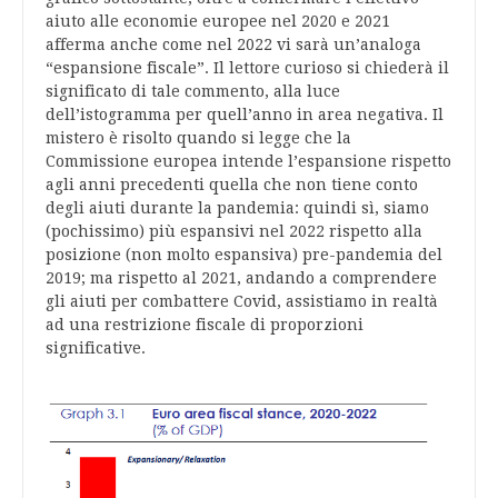
aiuto alle economie europee nel 2020 e 2021
afferma anche come nel 2022 vi sarà un’analoga
“espansione fiscale”. Il lettore curioso si chiederà il
significato di tale commento, alla luce
dell’istogramma per quell’anno in area negativa. Il
mistero è risolto quando si legge che la
Commissione europea intende l’espansione rispetto
agli anni precedenti quella che non tiene conto
degli aiuti durante la pandemia: quindi sì, siamo
(pochissimo) più espansivi nel 2022 rispetto alla
posizione (non molto espansiva) pre-pandemia del
2019; ma rispetto al 2021, andando a comprendere
gli aiuti per combattere Covid, assistiamo in realtà
ad una restrizione fiscale di proporzioni
significative.