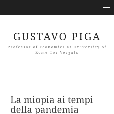
GUSTAVO PIGA
Professor of Economics at University of
Rome Tor Vergata
La miopia ai tempi
della pandemia