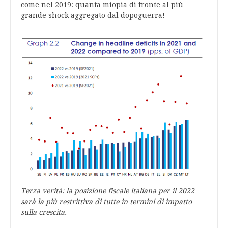
come nel 2019: quanta miopia di fronte al più
grande shock aggregato dal dopoguerra!
Terza verità: la posizione fiscale italiana per il 2022
sarà la più restrittiva di tutte in termini di impatto
sulla crescita.