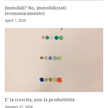
Immobili? No, immobilizzati
(economicamente)
April 7, 2026
E’ la crescita, non la produttività.
January 27, 2026