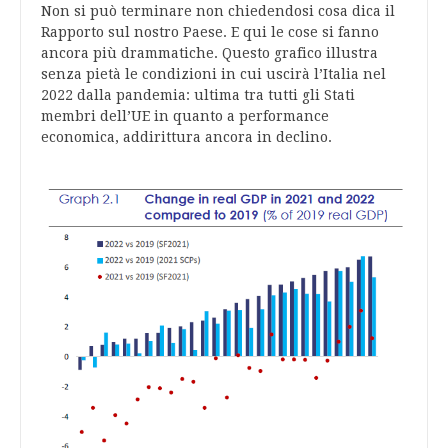
Non si può terminare non chiedendosi cosa dica il
Rapporto sul nostro Paese. E qui le cose si fanno
ancora più drammatiche. Questo grafico illustra
senza pietà le condizioni in cui uscirà l’Italia nel
2022 dalla pandemia: ultima tra tutti gli Stati
membri dell’UE in quanto a performance
economica, addirittura ancora in declino.