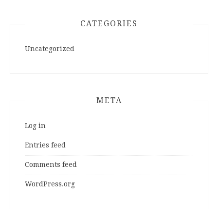
CATEGORIES
Uncategorized
META
Log in
Entries feed
Comments feed
WordPress.org