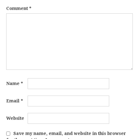
Comment
*
Name
*
Email
*
Website
Save my name, email, and website in this browser