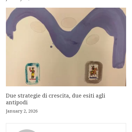
Due strategie di crescita, due esiti agli
antipodi
January 2, 2026