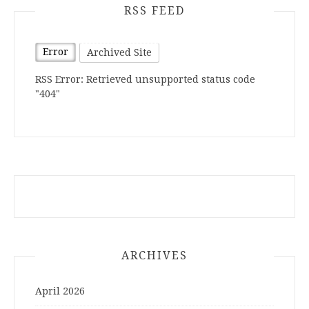
RSS FEED
Error
Archived Site
RSS Error: Retrieved unsupported status code
"404"
ARCHIVES
April 2026