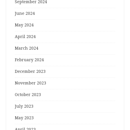
September 2024
June 2024
May 2024
April 2024
March 2024
February 2024
December 2023
November 2023
October 2023
July 2023
May 2023
April 2023