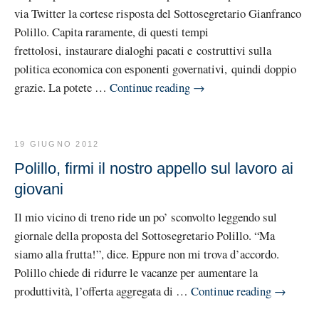
via Twitter la cortese risposta del Sottosegretario Gianfranco
Polillo. Capita raramente, di questi tempi
frettolosi, instaurare dialoghi pacati e costruttivi sulla
politica economica con esponenti governativi, quindi doppio
grazie. La potete …
Continue reading
→
19 GIUGNO 2012
Polillo, firmi il nostro appello sul lavoro ai
giovani
Il mio vicino di treno ride un po’ sconvolto leggendo sul
giornale della proposta del Sottosegretario Polillo. “Ma
siamo alla frutta!”, dice. Eppure non mi trova d’accordo.
Polillo chiede di ridurre le vacanze per aumentare la
produttività, l’offerta aggregata di …
Continue reading
→