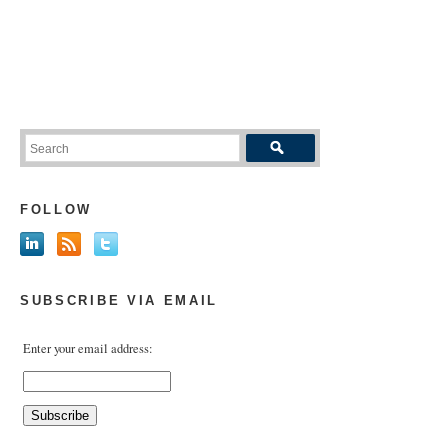
FOLLOW
SUBSCRIBE VIA EMAIL
Enter your email address: