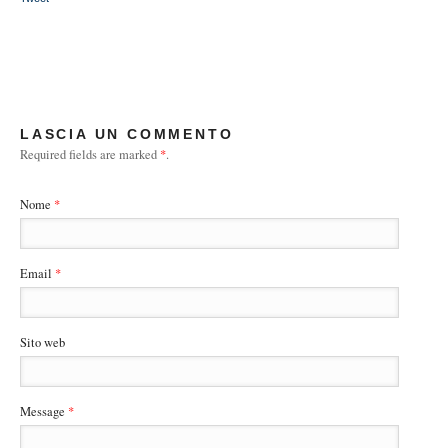
LASCIA UN COMMENTO
Required fields are marked
*
.
Nome
*
Email
*
Sito web
Message
*