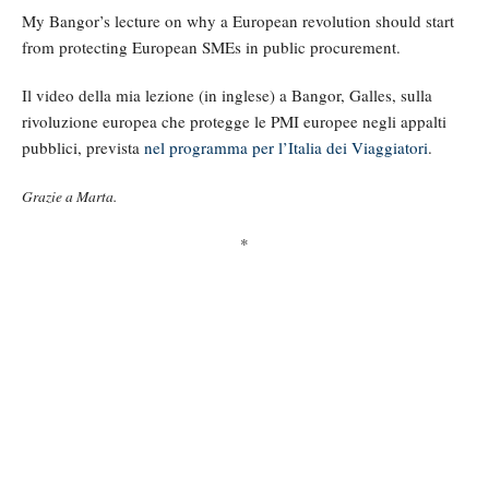
My Bangor’s lecture on why a European revolution should start
from protecting European SMEs in public procurement.
Il video della mia lezione (in inglese) a Bangor, Galles, sulla
rivoluzione europea che protegge le PMI europee negli appalti
pubblici, prevista
nel programma per l’Italia dei Viaggiatori
.
Grazie a Marta.
*