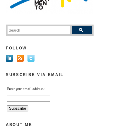
FOLLOW
SUBSCRIBE VIA EMAIL
Enter your email address:
ABOUT ME