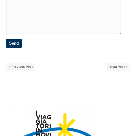
« Previous Post
Next Post »