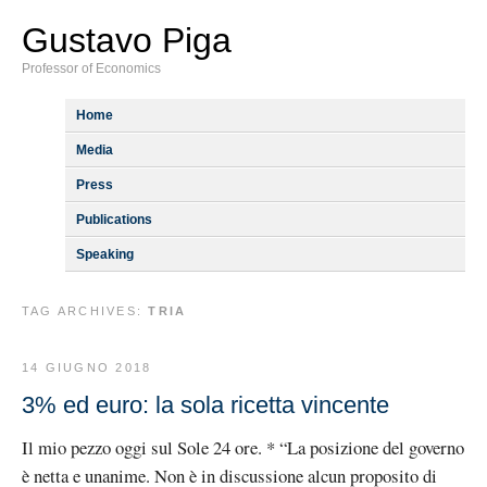
Gustavo Piga
Professor of Economics
Home
Media
Press
Publications
Speaking
TAG ARCHIVES:
TRIA
14 GIUGNO 2018
3% ed euro: la sola ricetta vincente
Il mio pezzo oggi sul Sole 24 ore. * “La posizione del governo
è netta e unanime. Non è in discussione alcun proposito di