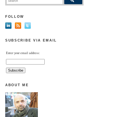
FOLLOW
SUBSCRIBE VIA EMAIL
Enter your email address:
ABOUT ME