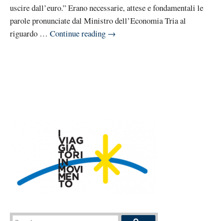
uscire dall’euro.” Erano necessarie, attese e fondamentali le
parole pronunciate dal Ministro dell’Economia Tria al
riguardo …
Continue reading
→