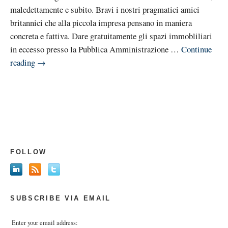
maledettamente e subito. Bravi i nostri pragmatici amici
britannici che alla piccola impresa pensano in maniera
concreta e fattiva. Dare gratuitamente gli spazi immobliliari
in eccesso presso la Pubblica Amministrazione …
Continue
reading
→
FOLLOW
SUBSCRIBE VIA EMAIL
Enter your email address: